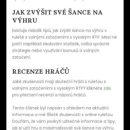
JAK ZVÝŠIT SVÉ ŠANCE NA
VÝHRU
Existuje několik tipů, jak zvýšit šance na výhru v
ruletě s volnými zatočeními s vysokým RTP. Mezi ně
patří například sledování statistik, volba správné
strategie nebo využívání bonusů a volných
zatočení.
RECENZE HRÁČŮ
Jaké zkušenosti mají skuteční hráči s ruletou s
volnými zatočeními s vysokým RTP? Klikněte
zde
pro přečtení recenzí a názorů hráčů.
Tento článek byl napsán s ohledem na aktuální
informace a mé 15leté zkušenosti s online ruletou.
Doufám, že vám poskytl užitečné informace a tipy,
jak si užít hru a maximalizovat své šance na výhru.