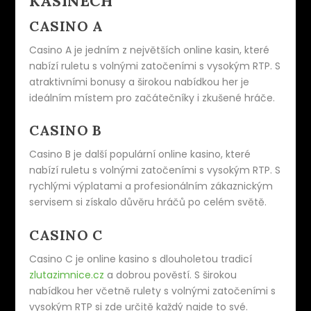
KASINECH
CASINO A
Casino A je jedním z největších online kasin, které
nabízí ruletu s volnými zatočeními s vysokým RTP. S
atraktivními bonusy a širokou nabídkou her je
ideálním místem pro začátečníky i zkušené hráče.
CASINO B
Casino B je další populární online kasino, které
nabízí ruletu s volnými zatočeními s vysokým RTP. S
rychlými výplatami a profesionálním zákaznickým
servisem si získalo důvěru hráčů po celém světě.
CASINO C
Casino C je online kasino s dlouholetou tradicí
zlutazimnice.cz
a dobrou pověstí. S širokou
nabídkou her včetně rulety s volnými zatočeními s
vysokým RTP si zde určitě každý najde to své.