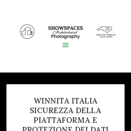
WINNITA ITALIA
SICUREZZA DELLA
PIATTAFORMA E
PROTEZIONE DEI DATI