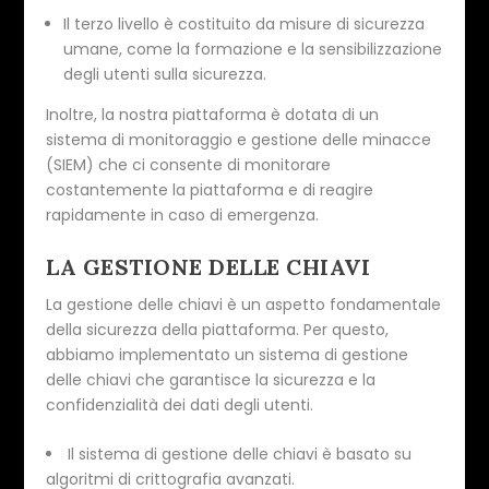
Il terzo livello è costituito da misure di sicurezza
umane, come la formazione e la sensibilizzazione
degli utenti sulla sicurezza.
Inoltre, la nostra piattaforma è dotata di un
sistema di monitoraggio e gestione delle minacce
(SIEM) che ci consente di monitorare
costantemente la piattaforma e di reagire
rapidamente in caso di emergenza.
LA GESTIONE DELLE CHIAVI
La gestione delle chiavi è un aspetto fondamentale
della sicurezza della piattaforma. Per questo,
abbiamo implementato un sistema di gestione
delle chiavi che garantisce la sicurezza e la
confidenzialità dei dati degli utenti.
Il sistema di gestione delle chiavi è basato su
algoritmi di crittografia avanzati.