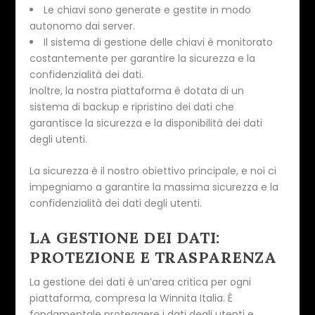
Le chiavi sono generate e gestite in modo
autonomo dai server.
Il sistema di gestione delle chiavi è monitorato
costantemente per garantire la sicurezza e la
confidenzialità dei dati.
Inoltre, la nostra piattaforma è dotata di un
sistema di backup e ripristino dei dati che
garantisce la sicurezza e la disponibilità dei dati
degli utenti.
La sicurezza è il nostro obiettivo principale, e noi ci
impegniamo a garantire la massima sicurezza e la
confidenzialità dei dati degli utenti.
LA GESTIONE DEI DATI:
PROTEZIONE E TRASPARENZA
La gestione dei dati è un’area critica per ogni
piattaforma, compresa la Winnita Italia. È
fondamentale proteggere i dati degli utenti e