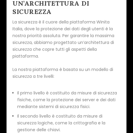
UN’ARCHITETTURA DI
SICUREZZA
La sicurezza è il cuore della piattaforma Winita
Italia, dove la protezione dei dati degli utenti è la
nostra priorità assoluta. Per garantire la massima
sicurezza, abbiamo progettato un’architettura di
sicurezza che copre tutti gli aspetti della
piattaforma.
La nostra piattaforma è basata su un modello di
sicurezza a tre livelli:
Il primo livello è costituito da misure di sicurezza
fisiche, come la protezione dei server e dei dati
mediante sistemi di sicurezza fisici.
Il secondo livello è costituito da misure di
sicurezza logiche, come la crittografia e la
gestione delle chiavi.