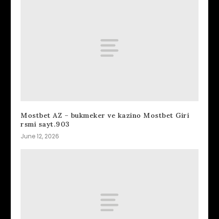
Mostbet AZ – bukmeker ve kazino Mostbet Giri
rsmi sayt.903
June 12, 2026