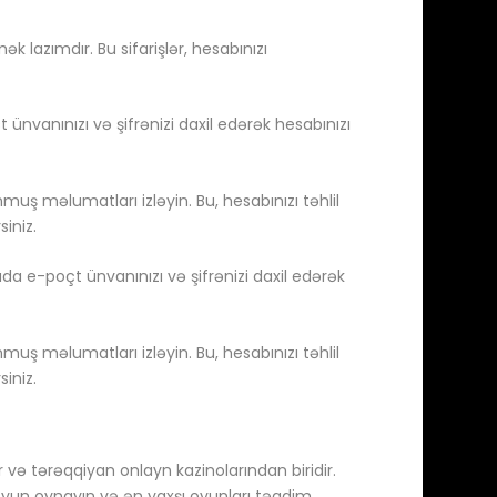
lazımdır. Bu sifarişlər, hesabınızı
nvanınızı və şifrənizi daxil edərək hesabınızı
ş məlumatları izləyin. Bu, hesabınızı təhlil
iniz.
a e-poçt ünvanınızı və şifrənizi daxil edərək
ş məlumatları izləyin. Bu, hesabınızı təhlil
iniz.
və tərəqqiyan onlayn kazinolarından biridir.
oyun oynayın və ən yaxşı oyunları təqdim