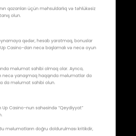
anın qazanları üçün məhsuldarlıq və təhlükəsiz
tanış olun.
n oynamaya qədər, hesab yaratmaq, bonuslar
in Up Casino-dan necə başlamalı və necə oyun
ında məlumat sahibi olmaq olar. Ayrıca,
çün necə yanaşmaq haqqında məlumatlar da
da da məlumat sahibi olun.
Pin Up Casino-nun sahəsində “Qeydiyyat”
n.
Bu məlumatların doğru doldurulması kritikdir,