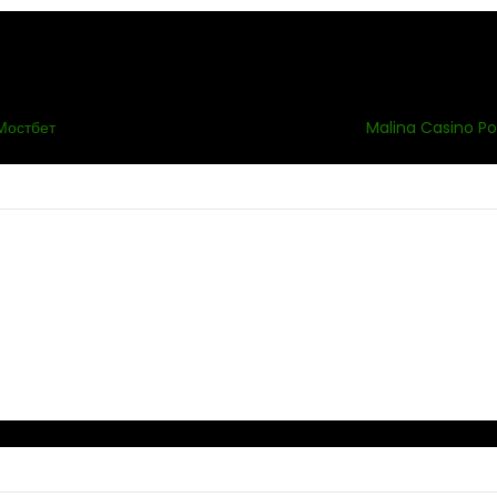
Мостбет
Malina Casino P