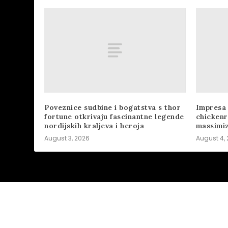
Poveznice sudbine i bogatstva s thor
Impresa
fortune otkrivaju fascinantne legende
chickenr
nordijskih kraljeva i heroja
massimiz
August 3, 2026
August 4,