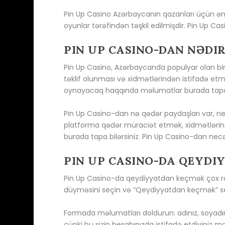
Pin Up Casino Azərbaycanın qazanları üçün ən y
oyunlar tərəfindən təşkil edilmişdir. Pin Up Cas
PIN UP CASINO-DAN NƏDIR
Pin Up Casino, Azərbaycanda populyar olan b
təklif olunması və xidmətlərindən istifadə e
oynayacaq haqqında məlumatlar burada tapa b
Pin Up Casino-dan nə qədər paydaşları var, n
platforma qədər müraciət etmək, xidmətlər
burada tapa bilərsiniz. Pin Up Casino-dan ne
PIN UP CASINO-DA QEYD
Pin Up Casino-da qeydiyyatdan keçmək çox raha
düyməsini seçin və “Qeydiyyatdan keçmək” seç
Formada məlumatları doldurun: adınız, soyadını
çünki bu sizin hesabınızda istifadə etdiyiniz 