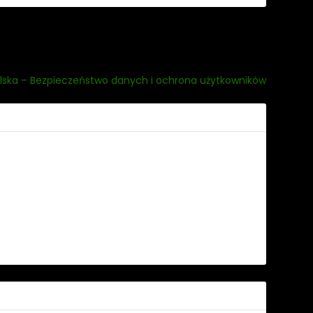
NEXT
olska – Bezpieczeństwo danych i ochrona użytkowników