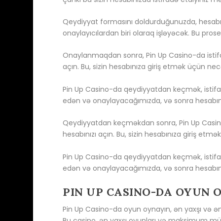
Qeydiyyat formasını doldurduğunuzda, hesabınız
onaylayıcılardan biri olaraq işləyəcək. Bu pr
Onaylanmaqdan sonra, Pin Up Casino-da istifadə
açın. Bu, sizin hesabınıza giriş etmək üçün necə
Pin Up Casino-da qeydiyyatdan keçmək, istifad
edən və onaylayacağımızda, və sonra hesabını
Qeydiyyatdan keçməkdan sonra, Pin Up Casino-d
hesabınızı açın. Bu, sizin hesabınıza giriş etmə
Pin Up Casino-da qeydiyyatdan keçmək, istifad
edən və onaylayacağımızda, və sonra hesabını
PIN UP CASINO-DA OYUN 
Pin Up Casino-da oyun oynayın, ən yaxşı və ən 
Bu casino, ən yaxşı oyunları və maksimum müt