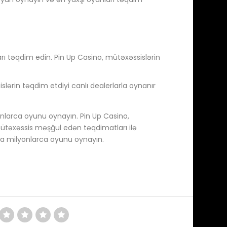
rı təqdim edin. Pin Up Casino, mütəxəssislərin
lərin təqdim etdiyi canlı dealerlarla oynanır
nlarca oyunu oynayın. Pin Up Casino,
ütəxəssis məşğul edən təqdimatları ilə
da milyonlarca oyunu oynayın.