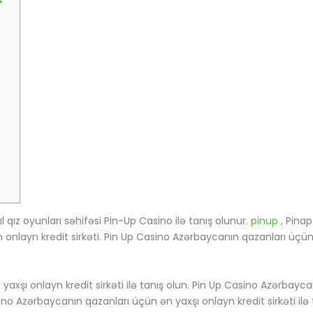
 qız oyunları səhifəsi Pin-Up Casino ilə tanış olunur.
pinup
, Pinap
 onlayn kredit sirkəti. Pin Up Casino Azərbaycanın qazanları üçü
axşı onlayn kredit sirkəti ilə tanış olun. Pin Up Casino Azərbayc
ino Azərbaycanın qazanları üçün ən yaxşı onlayn kredit sirkəti ilə 