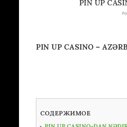
PIN UP CAS
Po
PIN UP CASINO – AZƏ
СОДЕРЖИМОЕ
PIN UP CASINO-DAN NƏDI