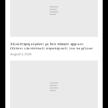
Αξιολόγηση κέρδους με bro winner app και
έξυπνες επενδυτικές στρατηγικές για το μέλλον
August 2, 2026