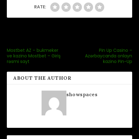
RATE:
PREVIOUS
NEXT
Mostbet AZ – bukmeker
Pin Up Casino –
ve kazino Mostbet – Giriş
Azərbaycanda onlayn
rəsmi sayt
kazino Pin-Up
ABOUT THE AUTHOR
showspaces