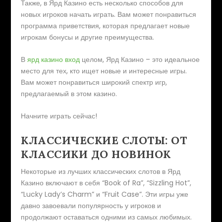
Также, в Ярд Казино есть несколько способов для
новых игроков начать играть. Вам может понравиться
программа приветствия, которая предлагает новые
игрокам бонусы и другие преимущества.
В
ярд казино вход
целом, Ярд Казино – это идеальное
место для тех, кто ищет новые и интересные игры.
Вам может понравиться широкий спектр игр,
предлагаемый в этом казино.
Начните играть сейчас!
КЛАССИЧЕСКИЕ СЛОТЫ: ОТ
КЛАССИКИ ДО НОВИНОК
Некоторые из лучших классических слотов в Ярд
Казино включают в себя “Book of Ra”, “Sizzling Hot”,
“Lucky Lady’s Charm” и “Fruit Case”. Эти игры уже
давно завоевали популярность у игроков и
продолжают оставаться одними из самых любимых.