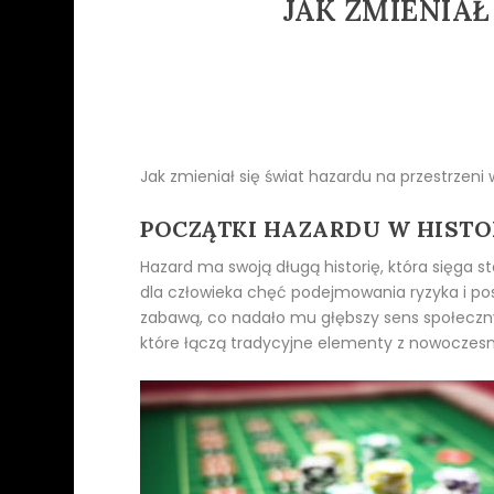
JAK ZMIENIA
Jak zmieniał się świat hazardu na przestrzeni
POCZĄTKI HAZARDU W HISTO
Hazard ma swoją długą historię, która sięga st
dla człowieka chęć podejmowania ryzyka i posz
zabawą, co nadało mu głębszy sens społeczn
które łączą tradycyjne elementy z nowoczesn