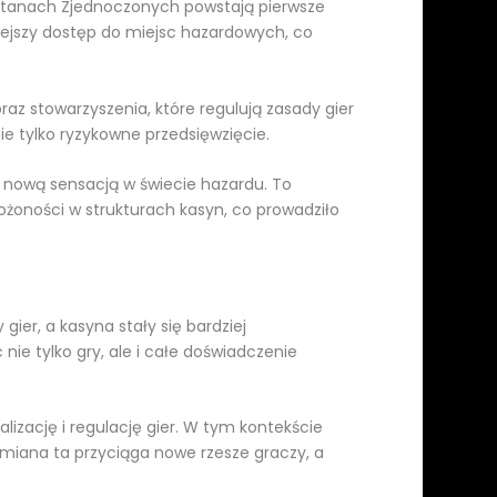
 W Stanach Zjednoczonych powstają pierwsze
twiejszy dostęp do miejsc hazardowych, co
raz stowarzyszenia, które regulują zasady gier
nie tylko ryzykowne przedsięwzięcie.
ię nową sensacją w świecie hazardu. To
ożoności w strukturach kasyn, co prowadziło
gier, a kasyna stały się bardziej
nie tylko gry, ale i całe doświadczenie
izację i regulację gier. W tym kontekście
 Zmiana ta przyciąga nowe rzesze graczy, a