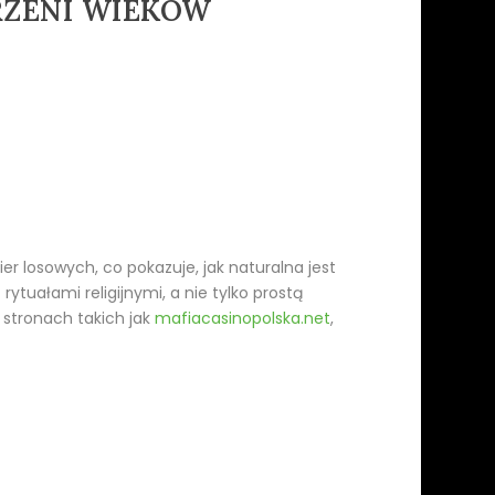
RZENI WIEKÓW
ier losowych, co pokazuje, jak naturalna jest
tuałami religijnymi, a nie tylko prostą
stronach takich jak
mafiacasinopolska.net
,