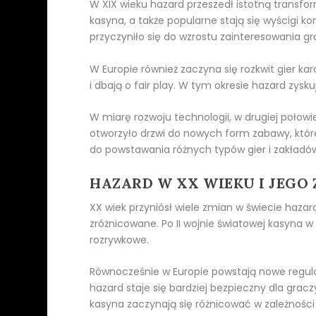
W XIX wieku hazard przeszedł istotną transfor
kasyna, a także popularne stają się wyścigi ko
przyczyniło się do wzrostu zainteresowania gr
W Europie również zaczyna się rozkwit gier ka
i dbają o fair play. W tym okresie hazard zysk
W miarę rozwoju technologii, w drugiej połowi
otworzyło drzwi do nowych form zabawy, które
do powstawania różnych typów gier i zakładó
HAZARD W XX WIEKU I JEGO
XX wiek przyniósł wiele zmian w świecie hazard
zróżnicowane. Po II wojnie światowej kasyna w 
rozrywkowe.
Równocześnie w Europie powstają nowe regulac
hazard staje się bardziej bezpieczny dla grac
kasyna zaczynają się różnicować w zależności o