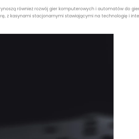
ynoszą również rozwój gier komputerowych i automatów do gier, 
ę, z kasynami stacjonarnymi stawiającymi na technologię i int