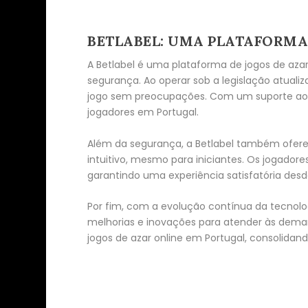
BETLABEL: UMA PLATAFORMA
A Betlabel é uma plataforma de jogos de az
segurança. Ao operar sob a legislação atuali
jogo sem preocupações. Com um suporte ao c
jogadores em Portugal.
Além da segurança, a Betlabel também oferec
intuitivo, mesmo para iniciantes. Os jogador
garantindo uma experiência satisfatória desd
Por fim, com a evolução contínua da tecnol
melhorias e inovações para atender às deman
jogos de azar online em Portugal, consolidan