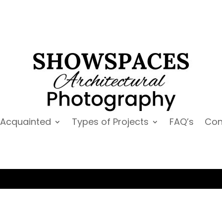
 Acquainted
Types of Projects
FAQ’s
Con