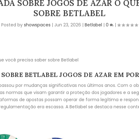
ADA SOBRE JOGOS DE AZAR O QUE
SOBRE BETLABEL
Posted by
showspaces
|
Jun 23, 2026
|
Betlabel
|
0
|
ue você precisa saber sobre Betlabel
 SOBRE BETLABEL JOGOS DE AZAR EM PO
 passou por mudanças significativas nos últimos anos. Com o obj
s normas que visam garantir a proteção dos jogadores e a seg
lataformas de apostas possam operar de forma legítima e resp
regulamentação era escassa. A Betlabel se destaca nesse cont