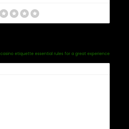
NEXT
casino etiquette essential rules for a great experience