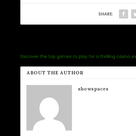
SHARE:
PREVIOUS
Discover the top games to play for a thrilling casino 
ABOUT THE AUTHOR
showspaces