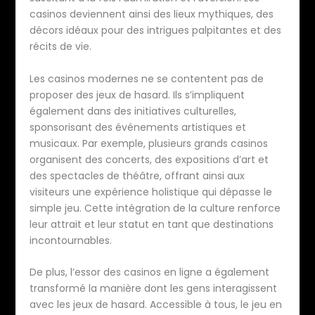
casinos deviennent ainsi des lieux mythiques, des
décors idéaux pour des intrigues palpitantes et des
récits de vie.
Les casinos modernes ne se contentent pas de
proposer des jeux de hasard. Ils s’impliquent
également dans des initiatives culturelles,
sponsorisant des événements artistiques et
musicaux. Par exemple, plusieurs grands casinos
organisent des concerts, des expositions d’art et
des spectacles de théâtre, offrant ainsi aux
visiteurs une expérience holistique qui dépasse le
simple jeu. Cette intégration de la culture renforce
leur attrait et leur statut en tant que destinations
incontournables.
De plus, l’essor des casinos en ligne a également
transformé la manière dont les gens interagissent
avec les jeux de hasard. Accessible à tous, le jeu en