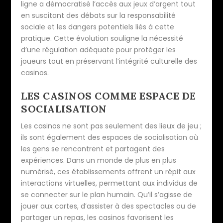
ligne a démocratisé l’accès aux jeux d’argent tout
en suscitant des débats sur la responsabilité
sociale et les dangers potentiels liés à cette
pratique. Cette évolution souligne la nécessité
d’une régulation adéquate pour protéger les
joueurs tout en préservant l’intégrité culturelle des
casinos.
LES CASINOS COMME ESPACE DE
SOCIALISATION
Les casinos ne sont pas seulement des lieux de jeu ;
ils sont également des espaces de socialisation où
les gens se rencontrent et partagent des
expériences. Dans un monde de plus en plus
numérisé, ces établissements offrent un répit aux
interactions virtuelles, permettant aux individus de
se connecter sur le plan humain. Qu’il s’agisse de
jouer aux cartes, d’assister à des spectacles ou de
partager un repas, les casinos favorisent les