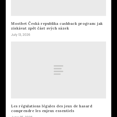
Mostbet Česká republika cashback program: jak
získávat zpět část svých sázek
July 13, 2026
Les régulations légales des jeux de hasard
comprendre les enjeux essentiels