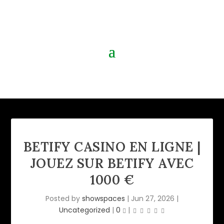
BETIFY CASINO EN LIGNE |
JOUEZ SUR BETIFY AVEC
1000 €
Posted by
showspaces
|
Jun 27, 2026
|
Uncategorized
|
0
|