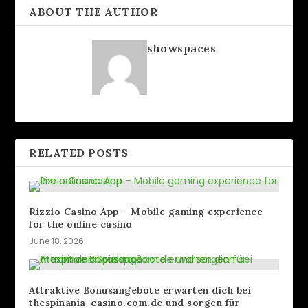
ABOUT THE AUTHOR
showspaces
RELATED POSTS
Rizzio Casino App – Mobile gaming experience
for the online casino
June 18, 2026
Attraktive Bonusangebote erwarten dich bei
thespinania-casino.com.de und sorgen für