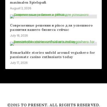
maximalen Spielspaß
August 2, 2026
Современные решения и pinco для успешного
развития вашего бизнеса сейчас
July 18, 2026
Remarkable stories unfold around vegashero for
passionate casino enthusiasts today
July 17, 2026
©2015 TO PRESENT. ALL RIGHTS RESERVED.