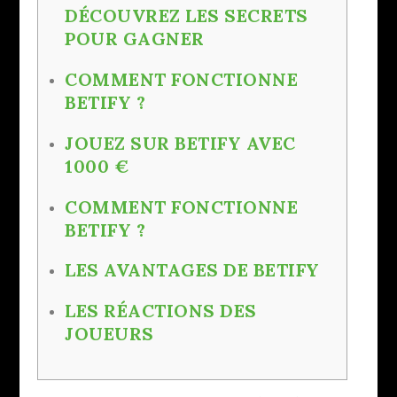
DÉCOUVREZ LES SECRETS
POUR GAGNER
COMMENT FONCTIONNE
BETIFY ?
JOUEZ SUR BETIFY AVEC
1000 €
COMMENT FONCTIONNE
BETIFY ?
LES AVANTAGES DE BETIFY
LES RÉACTIONS DES
JOUEURS