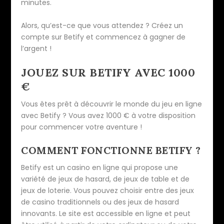
minutes.
Alors, qu’est-ce que vous attendez ? Créez un
compte sur Betify et commencez à gagner de
l’argent !
JOUEZ SUR BETIFY AVEC 1000
€
Vous êtes prêt à découvrir le monde du jeu en ligne
avec Betify ? Vous avez 1000 € à votre disposition
pour commencer votre aventure !
COMMENT FONCTIONNE BETIFY ?
Betify est un casino en ligne qui propose une
variété de jeux de hasard, de jeux de table et de
jeux de loterie. Vous pouvez choisir entre des jeux
de casino traditionnels ou des jeux de hasard
innovants. Le site est accessible en ligne et peut