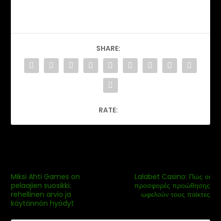
SHARE:
RATE:
PREVIOUS
NEXT
Miksi Ahti Games on
Lalabet Casino: Πώς οι
pelaajien suosikki:
προσφορές προώθησης
rehellinen arvio ja
ωφελούν τους παίκτες
käytännön hyödyt