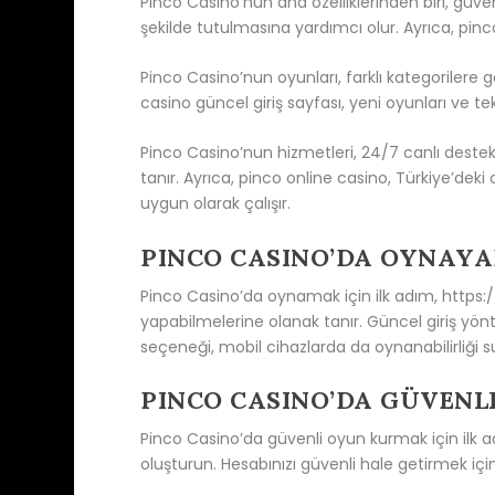
Pinco Casino’nun ana özelliklerinden biri, güvenli
şekilde tutulmasına yardımcı olur. Ayrıca, pinco
Pinco Casino’nun oyunları, farklı kategorilere gö
casino güncel giriş sayfası, yeni oyunları ve tekl
Pinco Casino’nun hizmetleri, 24/7 canlı destek i
tanır. Ayrıca, pinco online casino, Türkiye’dek
uygun olarak çalışır.
PINCO CASINO’DA OYNAYA
Pinco Casino’da oynamak için ilk adım, https://
yapabilmelerine olanak tanır. Güncel giriş yönt
seçeneği, mobil cihazlarda da oynanabilirliği s
PINCO CASINO’DA GÜVENL
Pinco Casino’da güvenli oyun kurmak için ilk a
oluşturun. Hesabınızı güvenli hale getirmek için, 