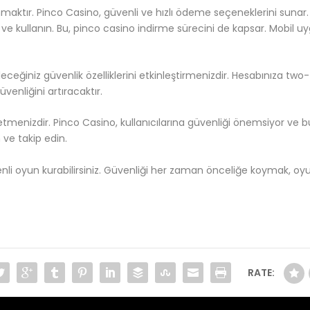
maktır. Pinco Casino, güvenli ve hızlı ödeme seçeneklerini sunar
 kullanın. Bu, pinco casino indirme sürecini de kapsar. Mobil uyg
eceğiniz güvenlik özelliklerini etkinleştirmenizdir. Hesabınıza tw
üvenliğini artıracaktır.
etmenizdir. Pinco Casino, kullanıcılarına güvenliği önemsiyor ve b
n ve takip edin.
li oyun kurabilirsiniz. Güvenliği her zaman önceliğe koymak, oyun
RATE: