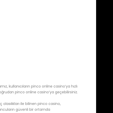
ız, kullanıcıların pinco online casino’ya hızlı
oğrudan pinco online casino’ya geçebilirsiniz.
lasılıkları ile bilinen pinco casino,
yuncuların güvenli bir ortamda