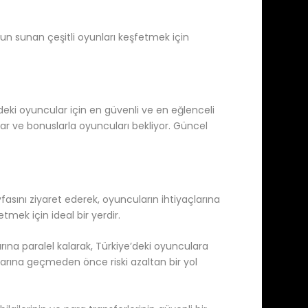
un sunan çeşitli oyunları keşfetmek için
eki oyuncular için en güvenli ve en eğlenceli
lar ve bonuslarla oyuncuları bekliyor. Güncel
fasını ziyaret ederek, oyuncuların ihtiyaçlarına
etmek için ideal bir yerdir.
rına paralel kalarak, Türkiye’deki oyunculara
larına geçmeden önce riski azaltan bir yol