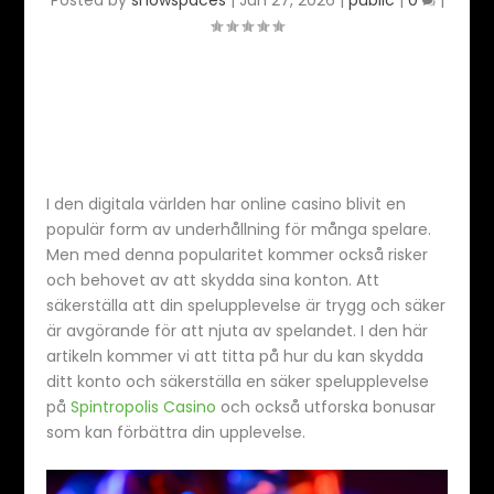
Posted by
showspaces
|
Jun 27, 2026
|
public
|
0
|
I den digitala världen har online casino blivit en
populär form av underhållning för många spelare.
Men med denna popularitet kommer också risker
och behovet av att skydda sina konton. Att
säkerställa att din spelupplevelse är trygg och säker
är avgörande för att njuta av spelandet. I den här
artikeln kommer vi att titta på hur du kan skydda
ditt konto och säkerställa en säker spelupplevelse
på
Spintropolis Casino
och också utforska bonusar
som kan förbättra din upplevelse.