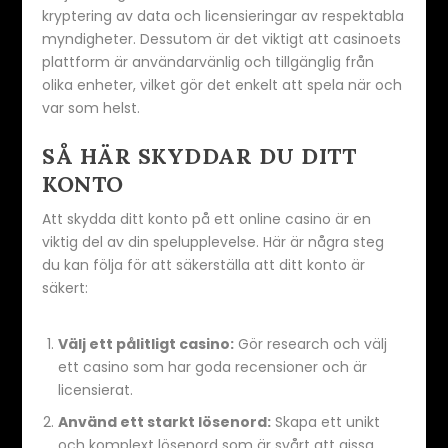
kryptering av data och licensieringar av respektabla
myndigheter. Dessutom är det viktigt att casinoets
plattform är användarvänlig och tillgänglig från
olika enheter, vilket gör det enkelt att spela när och
var som helst.
SÅ HÄR SKYDDAR DU DITT
KONTO
Att skydda ditt konto på ett online casino är en
viktig del av din spelupplevelse. Här är några steg
du kan följa för att säkerställa att ditt konto är
säkert:
Välj ett pålitligt casino:
Gör research och välj
ett casino som har goda recensioner och är
licensierat.
Använd ett starkt lösenord:
Skapa ett unikt
och komplext lösenord som är svårt att gissa.