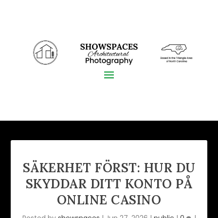
SÄKERHET FÖRST: HUR DU
SKYDDAR DITT KONTO PÅ
ONLINE CASINO