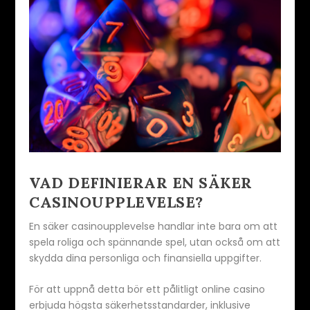
VAD DEFINIERAR EN SÄKER
CASINOUPPLEVELSE?
En säker casinoupplevelse handlar inte bara om att
spela roliga och spännande spel, utan också om att
skydda dina personliga och finansiella uppgifter.
För att uppnå detta bör ett pålitligt online casino
erbjuda högsta säkerhetsstandarder, inklusive