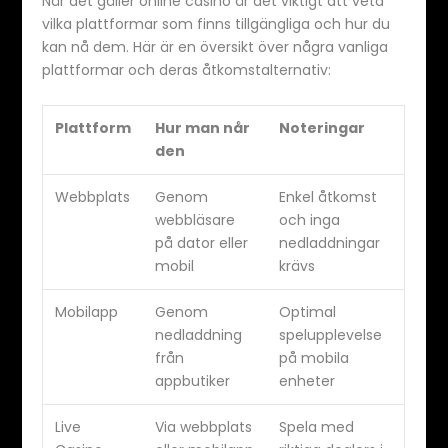
När det gäller online casino är det viktigt att veta
vilka plattformar som finns tillgängliga och hur du
kan nå dem. Här är en översikt över några vanliga
plattformar och deras åtkomstalternativ:
Plattform
Hur man når
Noteringar
den
Webbplats
Genom
Enkel åtkomst
webbläsare
och inga
på dator eller
nedladdningar
mobil
krävs
Mobilapp
Genom
Optimal
nedladdning
spelupplevelse
från
på mobila
appbutiker
enheter
Live
Via webbplats
Spela med