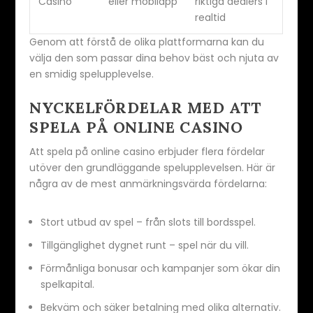
Casino
eller mobilapp
riktiga dealers i
realtid
Genom att förstå de olika plattformarna kan du
välja den som passar dina behov bäst och njuta av
en smidig spelupplevelse.
NYCKELFÖRDELAR MED ATT
SPELA PÅ ONLINE CASINO
Att spela på online casino erbjuder flera fördelar
utöver den grundläggande spelupplevelsen. Här är
några av de mest anmärkningsvärda fördelarna:
Stort utbud av spel – från slots till bordsspel.
Tillgänglighet dygnet runt – spel när du vill.
Förmånliga bonusar och kampanjer som ökar din
spelkapital.
Bekväm och säker betalning med olika alternativ.