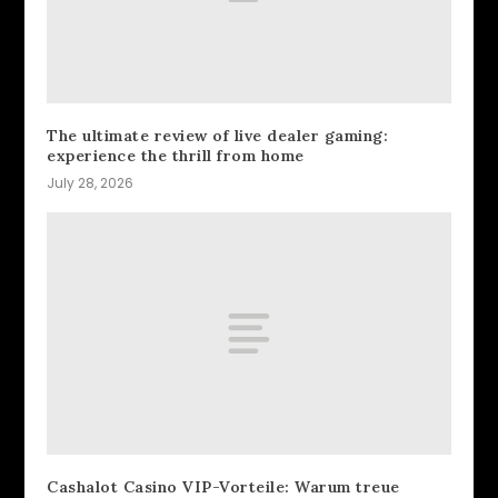
The ultimate review of live dealer gaming:
experience the thrill from home
July 28, 2026
Cashalot Casino VIP-Vorteile: Warum treue