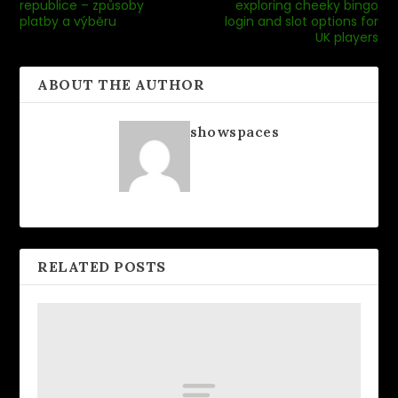
republice – způsoby
exploring cheeky bingo
platby a výběru
login and slot options for
UK players
ABOUT THE AUTHOR
showspaces
RELATED POSTS