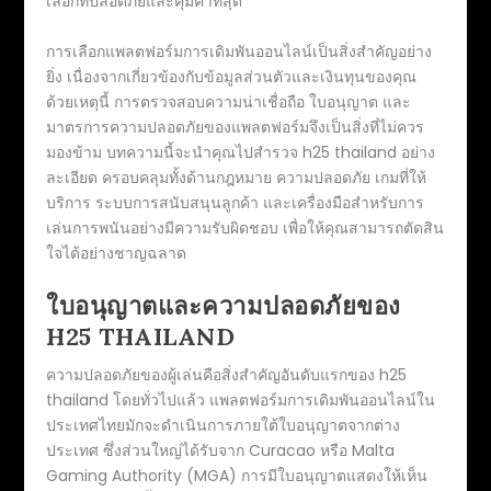
เลือกที่ปลอดภัยและคุ้มค่าที่สุด
การเลือกแพลตฟอร์มการเดิมพันออนไลน์เป็นสิ่งสำคัญอย่าง
ยิ่ง เนื่องจากเกี่ยวข้องกับข้อมูลส่วนตัวและเงินทุนของคุณ
ด้วยเหตุนี้ การตรวจสอบความน่าเชื่อถือ ใบอนุญาต และ
มาตรการความปลอดภัยของแพลตฟอร์มจึงเป็นสิ่งที่ไม่ควร
มองข้าม บทความนี้จะนำคุณไปสำรวจ h25 thailand อย่าง
ละเอียด ครอบคลุมทั้งด้านกฎหมาย ความปลอดภัย เกมที่ให้
บริการ ระบบการสนับสนุนลูกค้า และเครื่องมือสำหรับการ
เล่นการพนันอย่างมีความรับผิดชอบ เพื่อให้คุณสามารถตัดสิน
ใจได้อย่างชาญฉลาด
ใบอนุญาตและความปลอดภัยของ
H25 THAILAND
ความปลอดภัยของผู้เล่นคือสิ่งสำคัญอันดับแรกของ h25
thailand โดยทั่วไปแล้ว แพลตฟอร์มการเดิมพันออนไลน์ใน
ประเทศไทยมักจะดำเนินการภายใต้ใบอนุญาตจากต่าง
ประเทศ ซึ่งส่วนใหญ่ได้รับจาก Curacao หรือ Malta
Gaming Authority (MGA) การมีใบอนุญาตแสดงให้เห็น