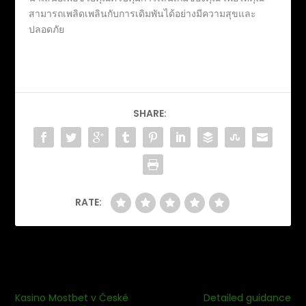
สามารถเพลิดเพลินกับการเดิมพันได้อย่างมีความสุขและ
ปลอดภัย
SHARE:
RATE:
PREVIOUS
NEXT
Kasino Mostbet v České
Detailed guidance