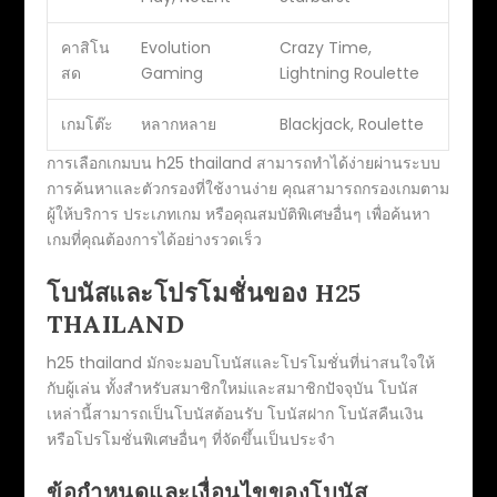
คาสิโน
Evolution
Crazy Time,
สด
Gaming
Lightning Roulette
เกมโต๊ะ
หลากหลาย
Blackjack, Roulette
การเลือกเกมบน h25 thailand สามารถทำได้ง่ายผ่านระบบ
การค้นหาและตัวกรองที่ใช้งานง่าย คุณสามารถกรองเกมตาม
ผู้ให้บริการ ประเภทเกม หรือคุณสมบัติพิเศษอื่นๆ เพื่อค้นหา
เกมที่คุณต้องการได้อย่างรวดเร็ว
โบนัสและโปรโมชั่นของ H25
THAILAND
h25 thailand มักจะมอบโบนัสและโปรโมชั่นที่น่าสนใจให้
กับผู้เล่น ทั้งสำหรับสมาชิกใหม่และสมาชิกปัจจุบัน โบนัส
เหล่านี้สามารถเป็นโบนัสต้อนรับ โบนัสฝาก โบนัสคืนเงิน
หรือโปรโมชั่นพิเศษอื่นๆ ที่จัดขึ้นเป็นประจำ
ข้อกำหนดและเงื่อนไขของโบนัส