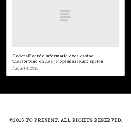
Gedetailleerde informatie over casino
thorfortune en hoe je optimaal kunt spelen
August 4, 2026
©2015 TO PRESENT. ALL RIGHTS RESERVED.