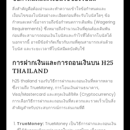
สิ่งสำคัญคือต้องอ่านและทำความเข้าใจข้อกำหนดและ
เงื่อนไขของโบนัสอย่างละเอียดก่อนที่จะรับโบนัสใดๆ ข้อ
กำหนดเหล่านี้อาจรวมถึงข้อกำหนดการเดิมพัน (Wagering
Requirements) ซึ่งหมายถึงจำนวนเงินที่คุณต้องเดิมพัน
ก่อนที่จะสามารถถอนเงินโบนัสและกำไรที่ได้จากโบนัสได้
นอกจากนี้ อาจมีข้อจำกัดเกี่ยวกับเกมที่คุณสามารถเล่นด้วย
โบนัส และระยะเวลาที่โบนัสมีผลบังคับใช้
การฝากเงินและการถอนเงินบน H25
THAILAND
h25 thailand รองรับวิธีการฝากและถอนเงินที่หลากหลาย
ซึ่งรวมถึง TrueMoney, การโอนเงินผ่านธนาคาร,
Visa/Mastercard และสกุลเงินดิจิทัล (Cryptocurrency)
การเลือกวิธีการฝากและถอนเงินที่สะดวกและรวดเร็วเป็นสิ่ง
สำคัญสำหรับประสบการณ์การเล่นเกมที่ดี
TrueMoney:
TrueMoney เป็นวิธีการฝากและถอนเงิน