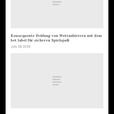
Konsequente Prüfung von Wettanbietern mit dem
bet label für sicheren Spielspaß
July 28, 2026