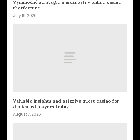
Výnimočné stratégie a možnosti v online kasíne
thorfortune
July 19, 2026
Valuable insights and grizzlys quest casino for
dedicated players today
August 7, 2026