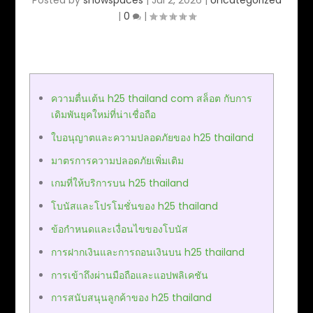
Posted by
showspaces
|
Jul 2, 2026
|
Uncategorized
|
0
|
ความตื่นเต้น h25 thailand com สล็อต กับการ
เดิมพันยุคใหม่ที่น่าเชื่อถือ
ใบอนุญาตและความปลอดภัยของ h25 thailand
มาตรการความปลอดภัยเพิ่มเติม
เกมที่ให้บริการบน h25 thailand
โบนัสและโปรโมชั่นของ h25 thailand
ข้อกำหนดและเงื่อนไขของโบนัส
การฝากเงินและการถอนเงินบน h25 thailand
การเข้าถึงผ่านมือถือและแอปพลิเคชัน
การสนับสนุนลูกค้าของ h25 thailand