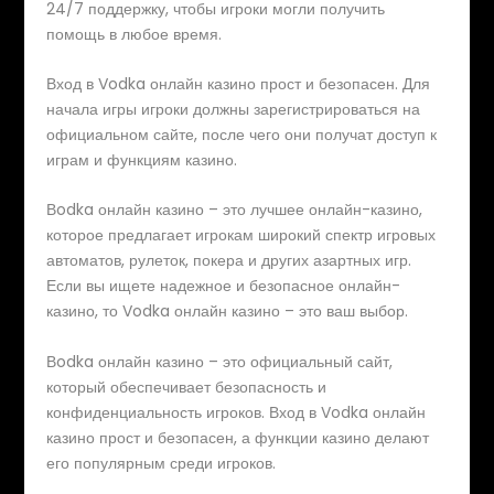
24/7 поддержку, чтобы игроки могли получить
помощь в любое время.
Вход в Vodka онлайн казино прост и безопасен. Для
начала игры игроки должны зарегистрироваться на
официальном сайте, после чего они получат доступ к
играм и функциям казино.
Вodka онлайн казино – это лучшее онлайн-казино,
которое предлагает игрокам широкий спектр игровых
автоматов, рулеток, покера и других азартных игр.
Если вы ищете надежное и безопасное онлайн-
казино, то Vodka онлайн казино – это ваш выбор.
Вodka онлайн казино – это официальный сайт,
который обеспечивает безопасность и
конфиденциальность игроков. Вход в Vodka онлайн
казино прост и безопасен, а функции казино делают
его популярным среди игроков.