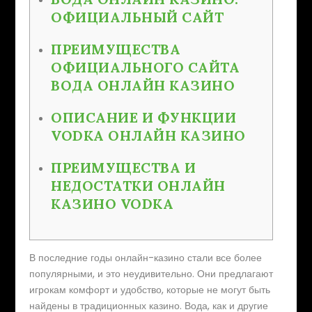
ОФИЦИАЛЬНЫЙ САЙТ
ПРЕИМУЩЕСТВА
ОФИЦИАЛЬНОГО САЙТА
ВОДА ОНЛАЙН КАЗИНО
ОПИСАНИЕ И ФУНКЦИИ
VODKA ОНЛАЙН КАЗИНО
ПРЕИМУЩЕСТВА И
НЕДОСТАТКИ ОНЛАЙН
КАЗИНО VODKA
В последние годы онлайн-казино стали все более
популярными, и это неудивительно. Они предлагают
игрокам комфорт и удобство, которые не могут быть
найдены в традиционных казино. Вода, как и другие