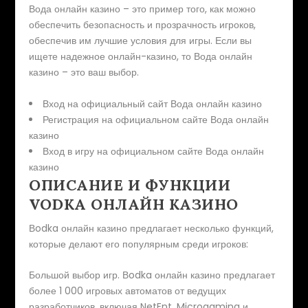
Вода онлайн казино – это пример того, как можно
обеспечить безопасность и прозрачность игроков,
обеспечив им лучшие условия для игры. Если вы
ищете надежное онлайн-казино, то Вода онлайн
казино – это ваш выбор.
Вход на официальный сайт Вода онлайн казино
Регистрация на официальном сайте Вода онлайн
казино
Вход в игру на официальном сайте Вода онлайн
казино
ОПИСАНИЕ И ФУНКЦИИ
VODKA ОНЛАЙН КАЗИНО
Вodka онлайн казино предлагает несколько функций,
которые делают его популярным среди игроков:
Большой выбор игр. Вodka онлайн казино предлагает
более 1 000 игровых автоматов от ведущих
разработчиков, включая NetEnt, Microgaming и