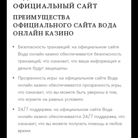
ОФИЦИАЛЬНЫЙ САЙТ
ПРЕИМУЩЕСТВА
ОФИЦИАЛЬНОГО САЙТА ВОДА
ОНЛАЙН КАЗИНО
Безопасность транзакций: на официальном сайте
Вода онлайн казино обеспечивается безопасность
транзакций, что означает, что ваша информация и
деньги будут защищены.
Прозрачность игры: на официальном сайте Вода
онлайн казино обеспечивается прозрачность игры,
что означает, что вы можете быть уверены в том,
что играете на равных условиях.
24/7 поддержка: на официальном сайте Вода
онлайн казино обеспечивается 24/7 поддержка, что
означает, что вы можете получить помощь в любое
время.