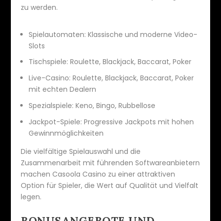
zu werden.
Spielautomaten: Klassische und moderne Video-
Slots
Tischspiele: Roulette, Blackjack, Baccarat, Poker
Live-Casino: Roulette, Blackjack, Baccarat, Poker
mit echten Dealern
Spezialspiele: Keno, Bingo, Rubbellose
Jackpot-Spiele: Progressive Jackpots mit hohen
Gewinnmöglichkeiten
Die vielfältige Spielauswahl und die
Zusammenarbeit mit führenden Softwareanbietern
machen Casoola Casino zu einer attraktiven
Option für Spieler, die Wert auf Qualität und Vielfalt
legen.
BONUSANGEBOTE UND