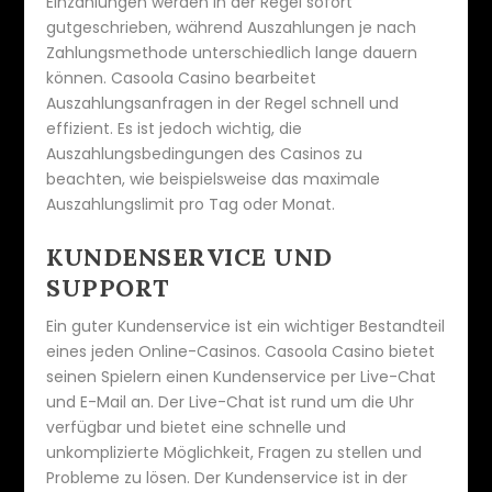
Einzahlungen werden in der Regel sofort
gutgeschrieben, während Auszahlungen je nach
Zahlungsmethode unterschiedlich lange dauern
können. Casoola Casino bearbeitet
Auszahlungsanfragen in der Regel schnell und
effizient. Es ist jedoch wichtig, die
Auszahlungsbedingungen des Casinos zu
beachten, wie beispielsweise das maximale
Auszahlungslimit pro Tag oder Monat.
KUNDENSERVICE UND
SUPPORT
Ein guter Kundenservice ist ein wichtiger Bestandteil
eines jeden Online-Casinos. Casoola Casino bietet
seinen Spielern einen Kundenservice per Live-Chat
und E-Mail an. Der Live-Chat ist rund um die Uhr
verfügbar und bietet eine schnelle und
unkomplizierte Möglichkeit, Fragen zu stellen und
Probleme zu lösen. Der Kundenservice ist in der