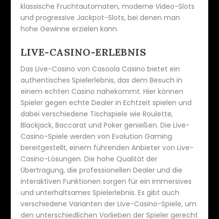
klassische Fruchtautomaten, moderne Video-Slots
und progressive Jackpot-Slots, bei denen man
hohe Gewinne erzielen kann.
LIVE-CASINO-ERLEBNIS
Das Live-Casino von Casoola Casino bietet ein
authentisches Spielerlebnis, das dem Besuch in
einem echten Casino nahekommt. Hier können
Spieler gegen echte Dealer in Echtzeit spielen und
dabei verschiedene Tischspiele wie Roulette,
Blackjack, Baccarat und Poker genießen. Die Live-
Casino-Spiele werden von Evolution Gaming
bereitgestellt, einem führenden Anbieter von Live-
Casino-Lösungen. Die hohe Qualität der
Übertragung, die professionellen Dealer und die
interaktiven Funktionen sorgen für ein immersives
und unterhaltsames Spielerlebnis. Es gibt auch
verschiedene Varianten der Live-Casino-Spiele, um
den unterschiedlichen Vorlieben der Spieler gerecht