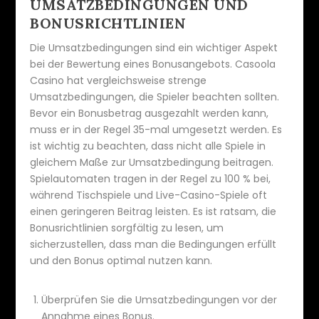
UMSATZBEDINGUNGEN UND
BONUSRICHTLINIEN
Die Umsatzbedingungen sind ein wichtiger Aspekt
bei der Bewertung eines Bonusangebots. Casoola
Casino hat vergleichsweise strenge
Umsatzbedingungen, die Spieler beachten sollten.
Bevor ein Bonusbetrag ausgezahlt werden kann,
muss er in der Regel 35-mal umgesetzt werden. Es
ist wichtig zu beachten, dass nicht alle Spiele in
gleichem Maße zur Umsatzbedingung beitragen.
Spielautomaten tragen in der Regel zu 100 % bei,
während Tischspiele und Live-Casino-Spiele oft
einen geringeren Beitrag leisten. Es ist ratsam, die
Bonusrichtlinien sorgfältig zu lesen, um
sicherzustellen, dass man die Bedingungen erfüllt
und den Bonus optimal nutzen kann.
Überprüfen Sie die Umsatzbedingungen vor der
Annahme eines Bonus.