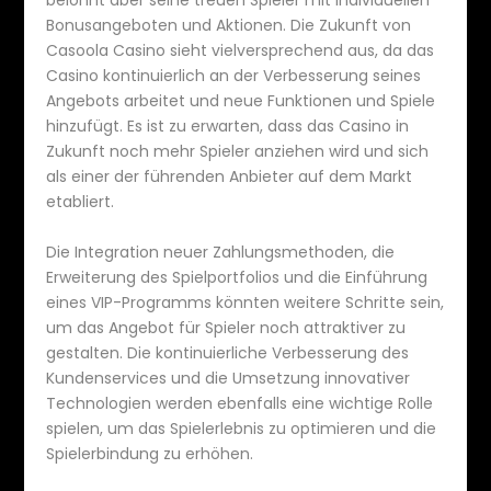
belohnt aber seine treuen Spieler mit individuellen
Bonusangeboten und Aktionen. Die Zukunft von
Casoola Casino sieht vielversprechend aus, da das
Casino kontinuierlich an der Verbesserung seines
Angebots arbeitet und neue Funktionen und Spiele
hinzufügt. Es ist zu erwarten, dass das Casino in
Zukunft noch mehr Spieler anziehen wird und sich
als einer der führenden Anbieter auf dem Markt
etabliert.
Die Integration neuer Zahlungsmethoden, die
Erweiterung des Spielportfolios und die Einführung
eines VIP-Programms könnten weitere Schritte sein,
um das Angebot für Spieler noch attraktiver zu
gestalten. Die kontinuierliche Verbesserung des
Kundenservices und die Umsetzung innovativer
Technologien werden ebenfalls eine wichtige Rolle
spielen, um das Spielerlebnis zu optimieren und die
Spielerbindung zu erhöhen.