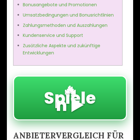
Bonusangebote und Promotionen
Umsatzbedingungen und Bonusrichtlinien
Zahlungsmethoden und Auszahlungen
Kundenservice und Support
Zusätzliche Aspekte und zukünftige
Entwicklungen
🔥
Spiele
n ▶️
ANBIETERVERGLEICH FÜR