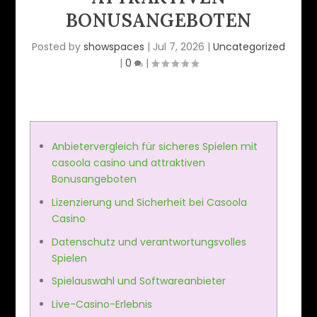
BONUSANGEBOTEN
Posted by
showspaces
|
Jul 7, 2026
|
Uncategorized
|
0
|
Anbietervergleich für sicheres Spielen mit
casoola casino und attraktiven
Bonusangeboten
Lizenzierung und Sicherheit bei Casoola
Casino
Datenschutz und verantwortungsvolles
Spielen
Spielauswahl und Softwareanbieter
Live-Casino-Erlebnis