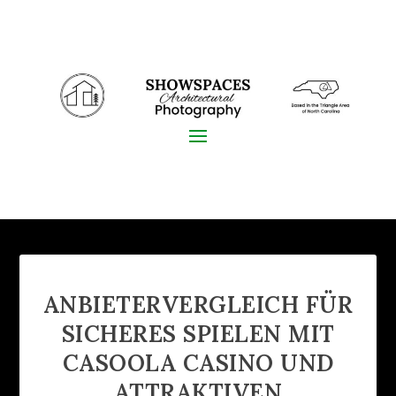
ANBIETERVERGLEICH FÜR
SICHERES SPIELEN MIT
CASOOLA CASINO UND
ATTRAKTIVEN