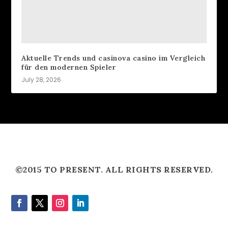
Aktuelle Trends und casinova casino im Vergleich
für den modernen Spieler
July 28, 2026
©2015 TO PRESENT. ALL RIGHTS RESERVED.