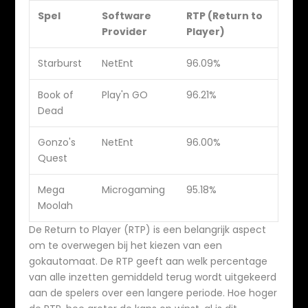
Spel
Software
RTP (Return to
Provider
Player)
Starburst
NetEnt
96.09%
Book of
Play'n GO
96.21%
Dead
Gonzo's
NetEnt
96.00%
Quest
Mega
Microgaming
95.18%
Moolah
De Return to Player (RTP) is een belangrijk aspect
om te overwegen bij het kiezen van een
gokautomaat. De RTP geeft aan welk percentage
van alle inzetten gemiddeld terug wordt uitgekeerd
aan de spelers over een langere periode. Hoe hoger