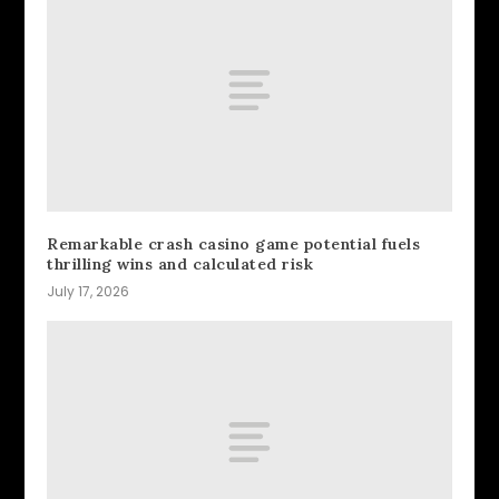
Remarkable crash casino game potential fuels
thrilling wins and calculated risk
July 17, 2026