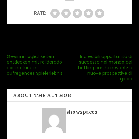
RATE:
PREVIOUS
NEXT
Gewinnmöglichkeiten
Incredibili opportunità di
entdecken mit rolldorado
successo nel mondo del
casino für ein
betting con honeybetz e
aufregendes Spielerlebnis
nuove prospettive di
gioco
ABOUT THE AUTHOR
showspaces