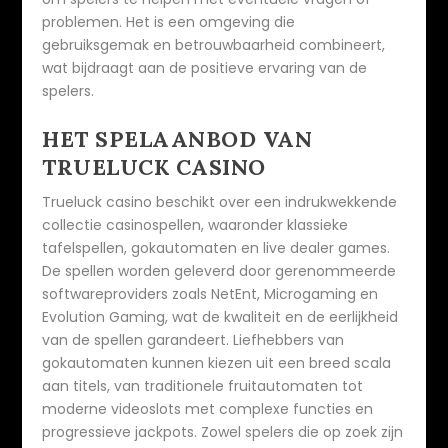
problemen. Het is een omgeving die
gebruiksgemak en betrouwbaarheid combineert,
wat bijdraagt aan de positieve ervaring van de
spelers.
HET SPELAANBOD VAN
TRUELUCK CASINO
Trueluck casino beschikt over een indrukwekkende
collectie casinospellen, waaronder klassieke
tafelspellen, gokautomaten en live dealer games.
De spellen worden geleverd door gerenommeerde
softwareproviders zoals NetEnt, Microgaming en
Evolution Gaming, wat de kwaliteit en de eerlijkheid
van de spellen garandeert. Liefhebbers van
gokautomaten kunnen kiezen uit een breed scala
aan titels, van traditionele fruitautomaten tot
moderne videoslots met complexe functies en
progressieve jackpots. Zowel spelers die op zoek zijn