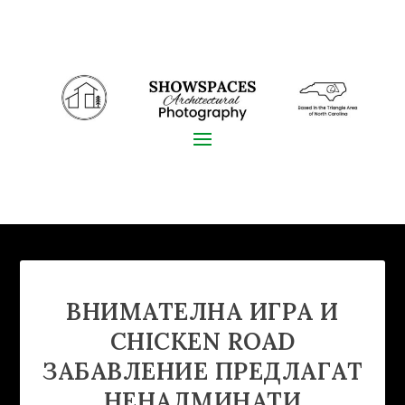
ВНИМАТЕЛНА ИГРА И
CHICKEN ROAD
ЗАБАВЛЕНИЕ ПРЕДЛАГАТ
НЕНАДМИНАТИ