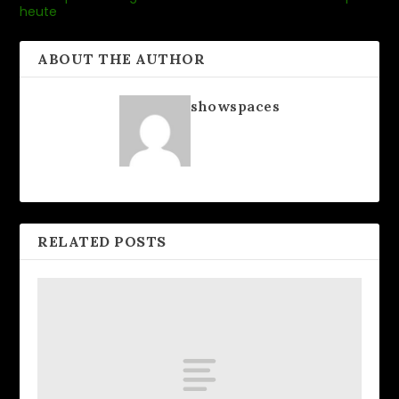
heute
ABOUT THE AUTHOR
showspaces
RELATED POSTS