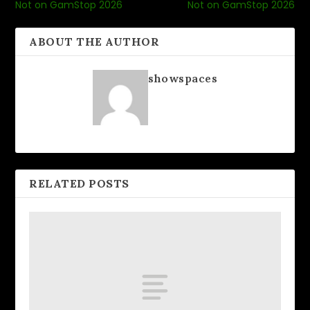
Not on GamStop 2026
Not on GamStop 2026
ABOUT THE AUTHOR
showspaces
RELATED POSTS