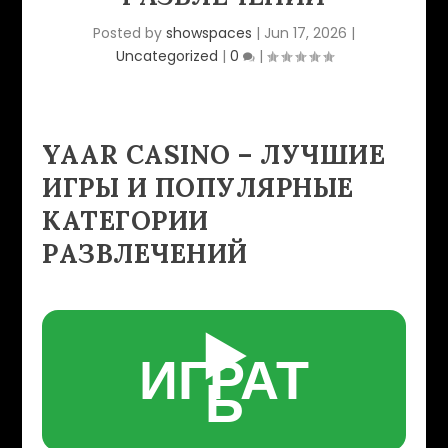
Posted by
showspaces
|
Jun 17, 2026
|
Uncategorized
|
0
|
YAAR CASINO – ЛУЧШИЕ
ИГРЫ И ПОПУЛЯРНЫЕ
КАТЕГОРИИ
РАЗВЛЕЧЕНИЙ
▶️
ИГРАТ
Ь