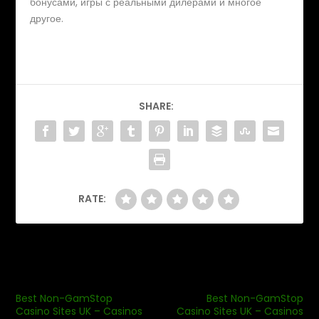
бонусами, игры с реальными дилерами и многое
другое.
SHARE:
RATE:
PREVIOUS
NEXT
Best Non-GamStop
Best Non-GamStop
Casino Sites UK – Casinos
Casino Sites UK – Casinos