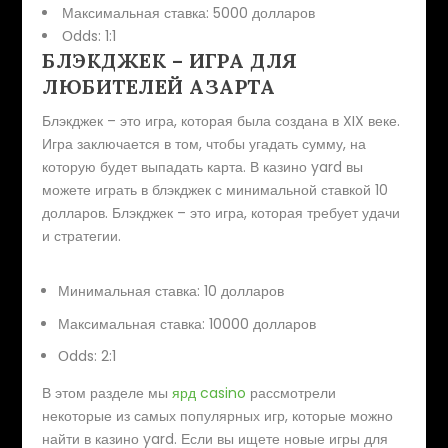
Максимальная ставка: 5000 долларов
Оdds: 1:1
БЛЭКДЖЕК – ИГРА ДЛЯ
ЛЮБИТЕЛЕЙ АЗАРТА
Блэкджек – это игра, которая была создана в XIX веке.
Игра заключается в том, чтобы угадать сумму, на
которую будет выпадать карта. В казино yard вы
можете играть в блэкджек с минимальной ставкой 10
долларов. Блэкджек – это игра, которая требует удачи
и стратегии.
Минимальная ставка: 10 долларов
Максимальная ставка: 10000 долларов
Оdds: 2:1
В этом разделе мы
ярд casino
рассмотрели
некоторые из самых популярных игр, которые можно
найти в казино yard. Если вы ищете новые игры для