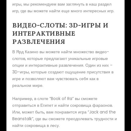
игры, мы рекомендуем вам заглянуть в наш раздел
игр, где вы можете найти еще много интересных игр.
ВИДЕО-СЛОТЫ: 3D-ИГРЫ И
ИНТЕРАКТИВНЫЕ
РАЗВЛЕЧЕНИЯ
В Ярд Казино вы можете найти множество видео-
слотов, которые предлагают уникальные игровые
опции и интерактивные развлечения. Один из них –
3D-игры, которые создают ощущение присутствия в
игре и позволяют вам чувствовать себя как в
реальном мире.
Например, в слоте “Book of Ra” вы сможете
отправиться в Египет и найти сокровища фараонов.
Или, может быть, вам понравится игра “Jack and the
Beanstalk”, где вы сможете преодолевать трудности и
найти сокровища в лесу.