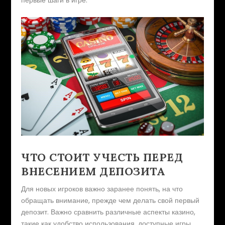
ЧТО СТОИТ УЧЕСТЬ ПЕРЕД
ВНЕСЕНИЕМ ДЕПОЗИТА
Для новых игроков важно заранее понять, на что
обращать внимание, прежде чем делать свой первый
депозит. Важно сравнить различные аспекты казино,
такие как удобство использования, доступные игры,