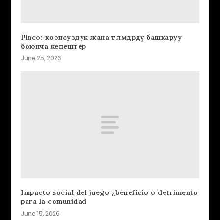
Pinco: коопсуздук жана төлөмдөрдү башкаруу
боюнча кеңештер
June 25, 2026
Impacto social del juego ¿beneficio o detrimento
para la comunidad
June 15, 2026