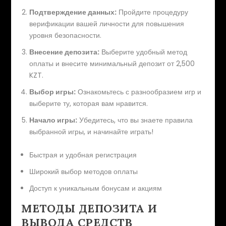
Подтверждение данных:
Пройдите процедуру
верификации вашей личности для повышения
уровня безопасности.
Внесение депозита:
Выберите удобный метод
оплаты и внесите минимальный депозит от 2,500
KZT.
Выбор игры:
Ознакомьтесь с разнообразием игр и
выберите ту, которая вам нравится.
Начало игры:
Убедитесь, что вы знаете правила
выбранной игры, и начинайте играть!
Быстрая и удобная регистрация
Широкий выбор методов оплаты
Доступ к уникальным бонусам и акциям
МЕТОДЫ ДЕПОЗИТА И
ВЫВОДА СРЕДСТВ