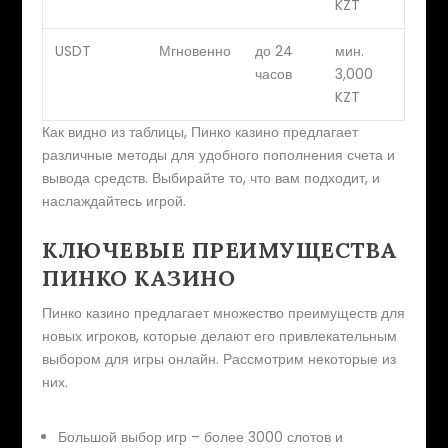
KZT
USDT
Мгновенно
до 24
мин.
часов
3,000
KZT
Как видно из таблицы, Пинко казино предлагает
различные методы для удобного пополнения счета и
вывода средств. Выбирайте то, что вам подходит, и
наслаждайтесь игрой.
КЛЮЧЕВЫЕ ПРЕИМУЩЕСТВА
ПИНКО КАЗИНО
Пинко казино предлагает множество преимуществ для
новых игроков, которые делают его привлекательным
выбором для игры онлайн. Рассмотрим некоторые из
них.
Большой выбор игр – более 3000 слотов и