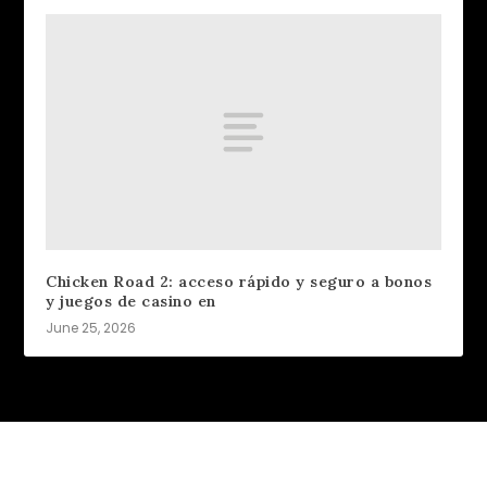
Chicken Road 2: acceso rápido y seguro a bonos
y juegos de casino en
June 25, 2026