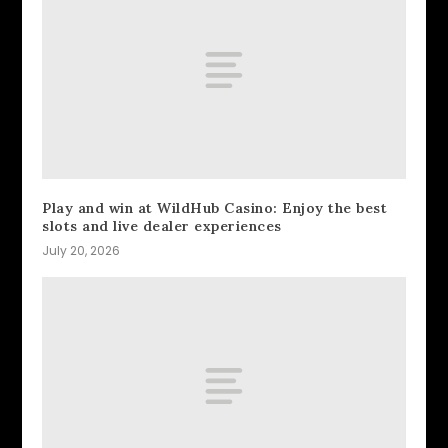
Play and win at WildHub Casino: Enjoy the best
slots and live dealer experiences
July 20, 2026