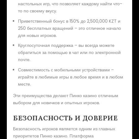
настольных игр, что позволяет каждому найти что-
то по своему вкусу.
Приветственный бонус в 150% до 2,500,000 KZT и
250 бесплатных вращений – это отличное начало
для новых игроков.
Круглосуточная поддержка – вы всегда можете
обратиться за помощью в чат или по электронной
почте.
Совместимость с мобильными устройствами –
играйте в любимые игры в любое время и в любом
месте.
Эти преимущества делают Пинко казино отличным
выбором для новичков и опытных игроков.
БЕЗОПАСНОСТЬ И ДОВЕРИЕ
Безопасность игроков является одним из главных
приоритетов Пинко казино. Платформа