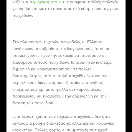
καζίνο, η
περιήγηση στο site
προσφέρει πολλές επιλογές
για να βαδίσουμε στο συναρπαστικό κόσμο των τυχερών
παιχνιδιών.
Στο πλαίσιο των τυχερών παιχνιδιών, οι Έλληνες
οργάνωναν συναθροίσεις και διαγωνισμούς, όπου οι
συμμετέχοντες είχαν την ευκαιρία να ποντάρουν σε
διάφορους τύπους παιχνιδιών. Τα ζάρια ήταν ιδιαίτερα
δημοφιλή και χρησιμοποιούνταν σε πολλές
δραστηριότητες, από το απλό παιχνίδι μέχρι και πιο
περίπλοκους διαγωνισμούς. Οι παίκτες συνήθως
στοιχημάτιζαν χρήματα ή άλλα αντικείμενα αξίας,
προκειμένου να ενισχύσουν την αδρεναλίνη και την
ένταση του παιχνιδιού.
Επιπλέον, η χρήση των τυχερών παιχνιδιών δεν ήταν
απλώς μια μορφή διασκέδασης, αλλά είχε και κοινωνικό
χαρακτήρα. Πολλές φορές, οι συμμετοχές σε τυχερά