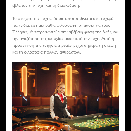
έβλεπαν την τύχη και τη διασκέδαση.
Το στοιχείο της τύχης, όπως αποτυπώνεται στα τυχερά
παιχνίδια, είχε μια βαθιά φιλοσοφική σημασία για τους
Έλληνες. Αντιπροσωπεύει την αβέβαιη φύση της ζωής και
την αναζήτηση της ευτυχίας μέσα από την τύχη. Αυτή η
προσέγγιση της τύχης επηρεάζει μέχρι σήμερα τη σκέψη
και τη φιλοσοφία πολλών ανθρώπων.