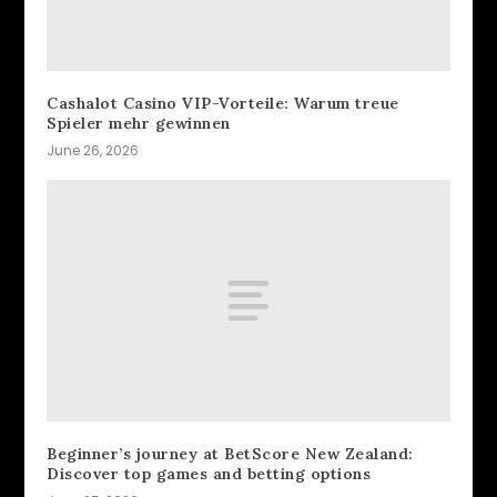
Cashalot Casino VIP-Vorteile: Warum treue
Spieler mehr gewinnen
June 26, 2026
Beginner’s journey at BetScore New Zealand:
Discover top games and betting options