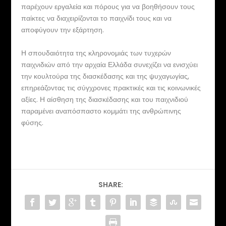
παρέχουν εργαλεία και πόρους για να βοηθήσουν τους
παίκτες να διαχειρίζονται το παιχνίδι τους και να
αποφύγουν την εξάρτηση.
Η σπουδαιότητα της κληρονομιάς των τυχερών
παιχνιδιών από την αρχαία Ελλάδα συνεχίζει να ενισχύει
την κουλτούρα της διασκέδασης και της ψυχαγωγίας,
επηρεάζοντας τις σύγχρονες πρακτικές και τις κοινωνικές
αξίες. Η αίσθηση της διασκέδασης και του παιχνιδιού
παραμένει αναπόσπαστο κομμάτι της ανθρώπινης
φύσης.
SHARE: