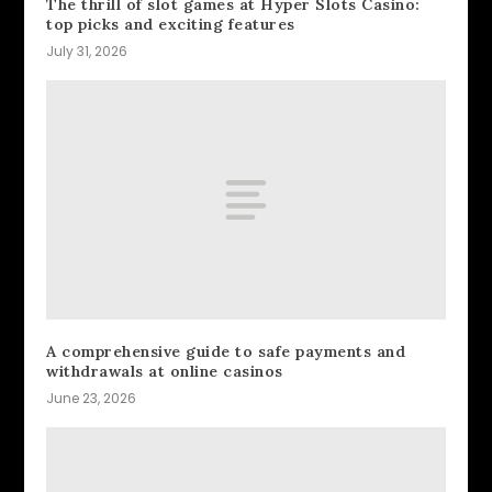
The thrill of slot games at Hyper Slots Casino:
top picks and exciting features
July 31, 2026
A comprehensive guide to safe payments and
withdrawals at online casinos
June 23, 2026