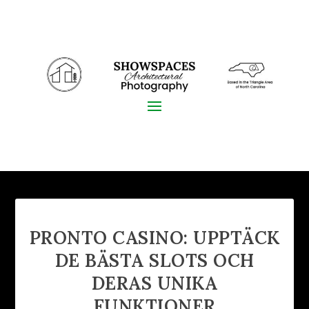
PRONTO CASINO: UPPTÄCK
DE BÄSTA SLOTS OCH
DERAS UNIKA
FUNKTIONER