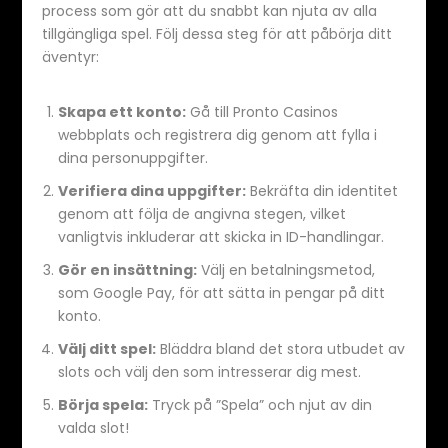
process som gör att du snabbt kan njuta av alla
tillgängliga spel. Följ dessa steg för att påbörja ditt
äventyr:
Skapa ett konto:
Gå till Pronto Casinos
webbplats och registrera dig genom att fylla i
dina personuppgifter.
Verifiera dina uppgifter:
Bekräfta din identitet
genom att följa de angivna stegen, vilket
vanligtvis inkluderar att skicka in ID-handlingar.
Gör en insättning:
Välj en betalningsmetod,
som Google Pay, för att sätta in pengar på ditt
konto.
Välj ditt spel:
Bläddra bland det stora utbudet av
slots och välj den som intresserar dig mest.
Börja spela:
Tryck på ”Spela” och njut av din
valda slot!