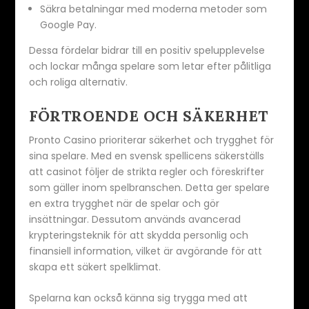
Säkra betalningar med moderna metoder som
Google Pay.
Dessa fördelar bidrar till en positiv spelupplevelse
och lockar många spelare som letar efter pålitliga
och roliga alternativ.
FÖRTROENDE OCH SÄKERHET
Pronto Casino prioriterar säkerhet och trygghet för
sina spelare. Med en svensk spellicens säkerställs
att casinot följer de strikta regler och föreskrifter
som gäller inom spelbranschen. Detta ger spelare
en extra trygghet när de spelar och gör
insättningar. Dessutom används avancerad
krypteringsteknik för att skydda personlig och
finansiell information, vilket är avgörande för att
skapa ett säkert spelklimat.
Spelarna kan också känna sig trygga med att