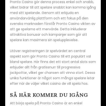
Pronto Casino gör denna process enkel och snabb,
vilket bidrar till att spelare snabbt kan komma igång
med sitt spelande. Genom att erbjuda en
användarvänlig plattform och ett fokus på den
svenska marknaden förstår Pronto Casino vikten av
att ge spelarna ett mervärde. Detta inkluderar
attraktiva bonusar och kampanjer som gör att
spelare kan maximera sin spelupplevelse.
Utöver registreringen är spelvärdet en central
aspekt som gör Pronto Casino till ett populärt val
bland spelare. Här finns det ett stort antal slots som
erbjuder allt från gratissnurr till progressiva
jackpottar, vilket ger chansen att vinna stort. Dessa
unika funktioner är något som många spelare letar
efter när de väljer vilket casino de vill spela hos.
SÅ HÄR KOMMER DU IGÅNG
Att börja spela på Pronto Casino är en enkel