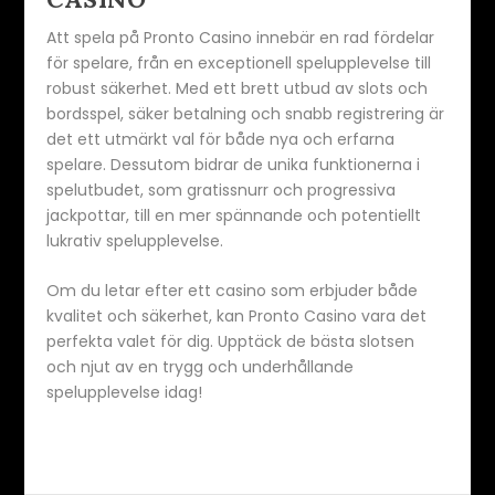
Att spela på Pronto Casino innebär en rad fördelar
för spelare, från en exceptionell spelupplevelse till
robust säkerhet. Med ett brett utbud av slots och
bordsspel, säker betalning och snabb registrering är
det ett utmärkt val för både nya och erfarna
spelare. Dessutom bidrar de unika funktionerna i
spelutbudet, som gratissnurr och progressiva
jackpottar, till en mer spännande och potentiellt
lukrativ spelupplevelse.
Om du letar efter ett casino som erbjuder både
kvalitet och säkerhet, kan Pronto Casino vara det
perfekta valet för dig. Upptäck de bästa slotsen
och njut av en trygg och underhållande
spelupplevelse idag!