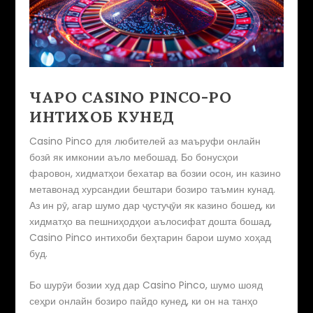
ЧАРО CASINO PINCO-РО
ИНТИХОБ КУНЕД
Casino Pinco для любителей аз маъруфи онлайн
бозӣ як имконии аъло мебошад. Бо бонусҳои
фаровон, хидматҳои бехатар ва бозии осон, ин казино
метавонад хурсандии бештари бозиро таъмин кунад.
Аз ин рӯ, агар шумо дар ҷустуҷӯи як казино бошед, ки
хидматҳо ва пешниҳодҳои аълосифат дошта бошад,
Casino Pinco интихоби беҳтарин барои шумо хоҳад
буд.
Бо шурӯи бозии худ дар Casino Pinco, шумо шояд
сеҳри онлайн бозиро пайдо кунед, ки он на танҳо