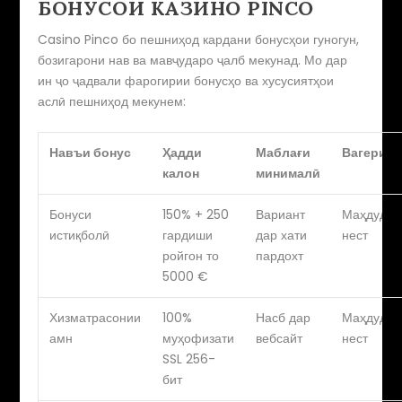
БОНУСҲОИ КАЗИНО PINCO
Casino Pinco бо пешниҳод кардани бонусҳои гуногун,
бозигарони нав ва мавҷударо ҷалб мекунад. Мо дар
ин ҷо ҷадвали фарогирии бонусҳо ва хусусиятҳои
аслӣ пешниҳод мекунем:
Навъи бонус
Ҳадди
Маблағи
Вагеринг
калон
минималӣ
Бонуси
150% + 250
Вариант
Маҳдуд
истиқболӣ
гардиши
дар хати
нест
ройгон то
пардохт
5000 €
Хизматрасонии
100%
Насб дар
Маҳдуд
амн
муҳофизати
вебсайт
нест
SSL 256-
бит