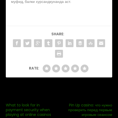
муфид, балки хурсандкунанда аст.
SHARE:
RATE:
PREVIOUS
NEXT
What to look for in
Pin Up casino: что нужно
payment security when
проверить перед первым
playing at online casinos
игровым сеансом