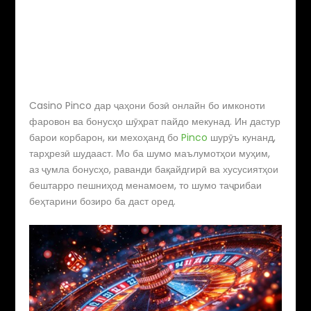
Casino Pinco дар ҷаҳони бозӣ онлайн бо имконоти
фаровон ва бонусҳо шӯҳрат пайдо мекунад. Ин дастур
барои корбарон, ки мехоҳанд бо
Pinco
шурӯъ кунанд,
тарҳрезӣ шудааст. Мо ба шумо маълумотҳои муҳим,
аз ҷумла бонусҳо, раванди бақайдгирӣ ва хусусиятҳои
бештарро пешниҳод менамоем, то шумо таҷрибаи
беҳтарини бозиро ба даст оред.