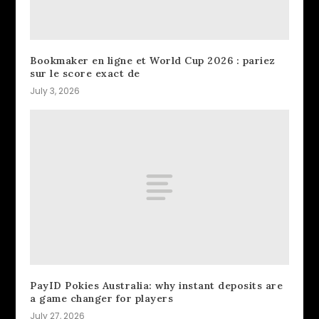
Bookmaker en ligne et World Cup 2026 : pariez
sur le score exact de
July 3, 2026
PayID Pokies Australia: why instant deposits are
a game changer for players
July 27, 2026