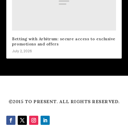
Betting with Arbitrum: secure access to exclusive
promotions and offers
July 2, 2026
©2015 TO PRESENT. ALL RIGHTS RESERVED.