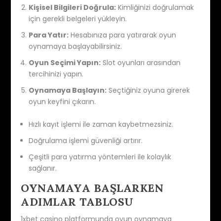
Kişisel Bilgileri Doğrula:
Kimliğinizi doğrulamak
için gerekli belgeleri yükleyin.
Para Yatır:
Hesabınıza para yatırarak oyun
oynamaya başlayabilirsiniz.
Oyun Seçimi Yapın:
Slot oyunları arasından
tercihinizi yapın.
Oynamaya Başlayın:
Seçtiğiniz oyuna girerek
oyun keyfini çıkarın.
Hızlı kayıt işlemi ile zaman kaybetmezsiniz.
Doğrulama işlemi güvenliği artırır.
Çeşitli para yatırma yöntemleri ile kolaylık
sağlanır.
OYNAMAYA BAŞLARKEN
ADIMLAR TABLOSU
1xbet casino platformunda oyun oynamaya