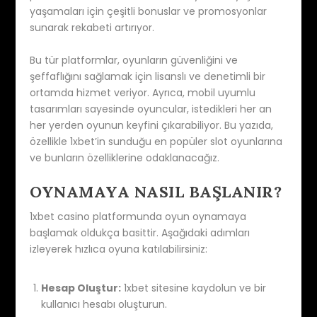
yaşamaları için çeşitli bonuslar ve promosyonlar
sunarak rekabeti artırıyor.
Bu tür platformlar, oyunların güvenliğini ve
şeffaflığını sağlamak için lisanslı ve denetimli bir
ortamda hizmet veriyor. Ayrıca, mobil uyumlu
tasarımları sayesinde oyuncular, istedikleri her an
her yerden oyunun keyfini çıkarabiliyor. Bu yazıda,
özellikle 1xbet’in sunduğu en popüler slot oyunlarına
ve bunların özelliklerine odaklanacağız.
OYNAMAYA NASIL BAŞLANIR?
1xbet casino platformunda oyun oynamaya
başlamak oldukça basittir. Aşağıdaki adımları
izleyerek hızlıca oyuna katılabilirsiniz:
Hesap Oluştur:
1xbet sitesine kaydolun ve bir
kullanıcı hesabı oluşturun.