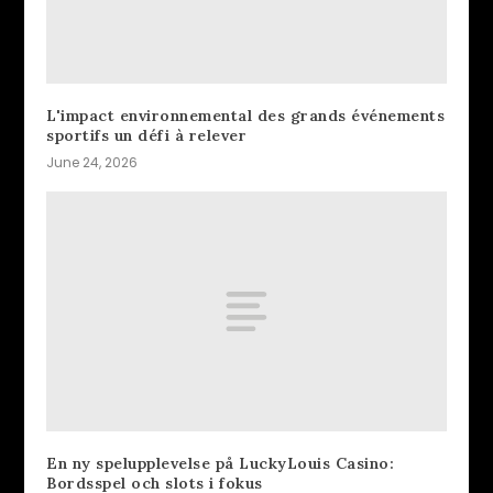
L'impact environnemental des grands événements
sportifs un défi à relever
June 24, 2026
En ny spelupplevelse på LuckyLouis Casino:
Bordsspel och slots i fokus