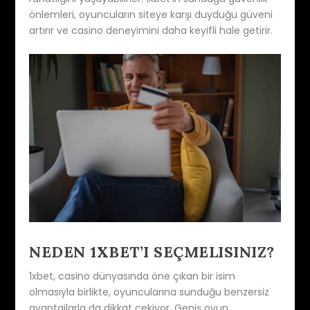
önlemleri, oyuncuların siteye karşı duyduğu güveni
artırır ve casino deneyimini daha keyifli hale getirir.
NEDEN 1XBET’I SEÇMELISINIZ?
1xbet, casino dünyasında öne çıkan bir isim
olmasıyla birlikte, oyuncularına sunduğu benzersiz
avantajlarla da dikkat çekiyor. Geniş oyun