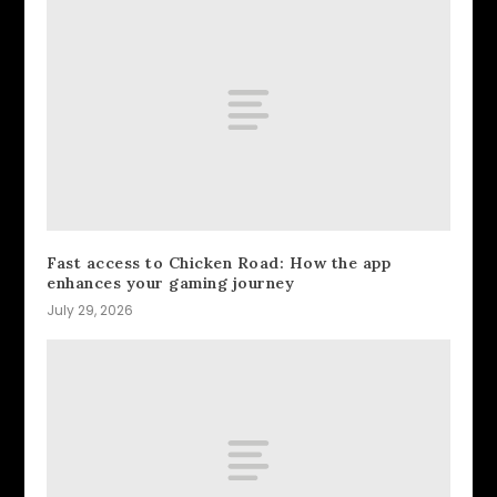
Fast access to Chicken Road: How the app
enhances your gaming journey
July 29, 2026