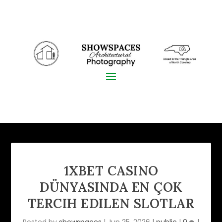
1XBET CASINO
DÜNYASINDA EN ÇOK
TERCIH EDILEN SLOTLAR