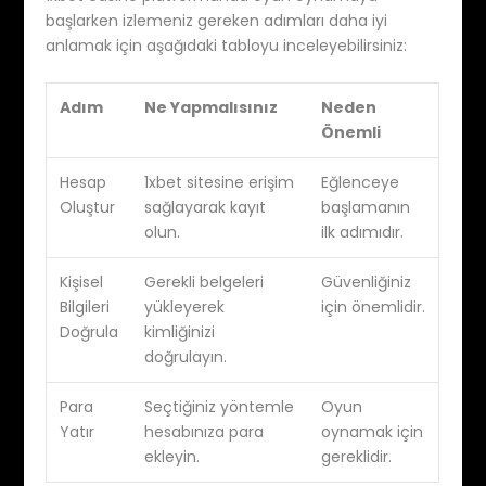
başlarken izlemeniz gereken adımları daha iyi
anlamak için aşağıdaki tabloyu inceleyebilirsiniz:
Adım
Ne Yapmalısınız
Neden
Önemli
Hesap
1xbet sitesine erişim
Eğlenceye
Oluştur
sağlayarak kayıt
başlamanın
olun.
ilk adımıdır.
Kişisel
Gerekli belgeleri
Güvenliğiniz
Bilgileri
yükleyerek
için önemlidir.
Doğrula
kimliğinizi
doğrulayın.
Para
Seçtiğiniz yöntemle
Oyun
Yatır
hesabınıza para
oynamak için
ekleyin.
gereklidir.