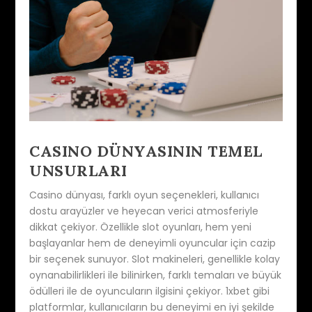
CASINO DÜNYASININ TEMEL
UNSURLARI
Casino dünyası, farklı oyun seçenekleri, kullanıcı
dostu arayüzler ve heyecan verici atmosferiyle
dikkat çekiyor. Özellikle slot oyunları, hem yeni
başlayanlar hem de deneyimli oyuncular için cazip
bir seçenek sunuyor. Slot makineleri, genellikle kolay
oynanabilirlikleri ile bilinirken, farklı temaları ve büyük
ödülleri ile de oyuncuların ilgisini çekiyor. 1xbet gibi
platformlar, kullanıcıların bu deneyimi en iyi şekilde