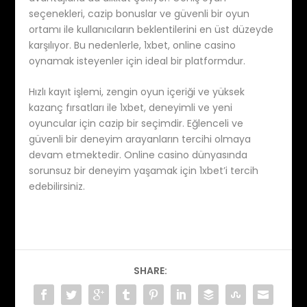
seçenekleri, cazip bonuslar ve güvenli bir oyun
ortamı ile kullanıcıların beklentilerini en üst düzeyde
karşılıyor. Bu nedenlerle, 1xbet, online casino
oynamak isteyenler için ideal bir platformdur.
Hızlı kayıt işlemi, zengin oyun içeriği ve yüksek
kazanç fırsatları ile 1xbet, deneyimli ve yeni
oyuncular için cazip bir seçimdir. Eğlenceli ve
güvenli bir deneyim arayanların tercihi olmaya
devam etmektedir. Online casino dünyasında
sorunsuz bir deneyim yaşamak için 1xbet’i tercih
edebilirsiniz.
SHARE: