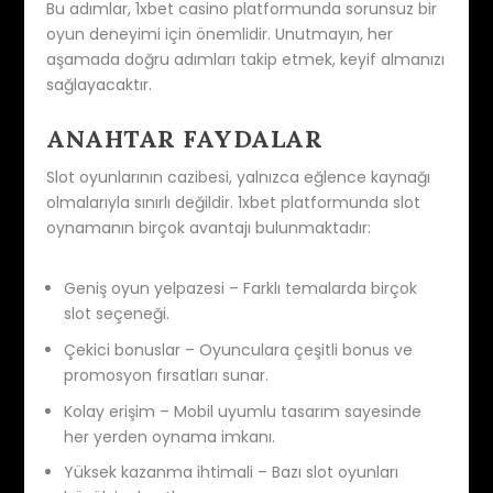
Bu adımlar, 1xbet casino platformunda sorunsuz bir
oyun deneyimi için önemlidir. Unutmayın, her
aşamada doğru adımları takip etmek, keyif almanızı
sağlayacaktır.
ANAHTAR FAYDALAR
Slot oyunlarının cazibesi, yalnızca eğlence kaynağı
olmalarıyla sınırlı değildir. 1xbet platformunda slot
oynamanın birçok avantajı bulunmaktadır:
Geniş oyun yelpazesi – Farklı temalarda birçok
slot seçeneği.
Çekici bonuslar – Oyunculara çeşitli bonus ve
promosyon fırsatları sunar.
Kolay erişim – Mobil uyumlu tasarım sayesinde
her yerden oynama imkanı.
Yüksek kazanma ihtimali – Bazı slot oyunları