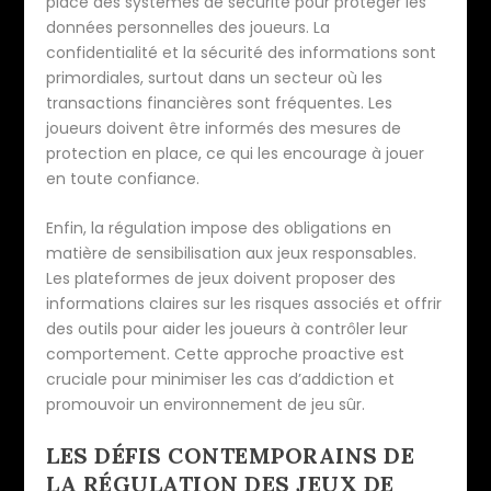
place des systèmes de sécurité pour protéger les
données personnelles des joueurs. La
confidentialité et la sécurité des informations sont
primordiales, surtout dans un secteur où les
transactions financières sont fréquentes. Les
joueurs doivent être informés des mesures de
protection en place, ce qui les encourage à jouer
en toute confiance.
Enfin, la régulation impose des obligations en
matière de sensibilisation aux jeux responsables.
Les plateformes de jeux doivent proposer des
informations claires sur les risques associés et offrir
des outils pour aider les joueurs à contrôler leur
comportement. Cette approche proactive est
cruciale pour minimiser les cas d’addiction et
promouvoir un environnement de jeu sûr.
LES DÉFIS CONTEMPORAINS DE
LA RÉGULATION DES JEUX DE