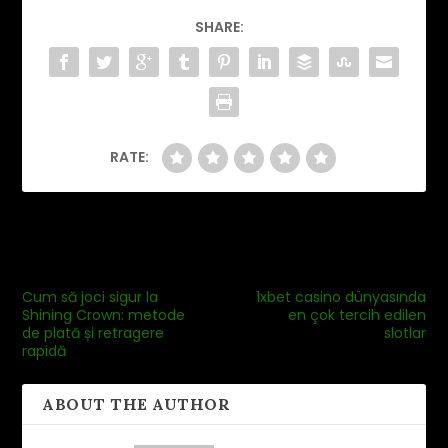
SHARE:
RATE:
PREVIOUS
NEXT
Cum să joci sigur la
1xbet casino dünyasında
Shining Crown: metode
en çok tercih edilen
de plată și retragere
slotlar
rapidă
ABOUT THE AUTHOR