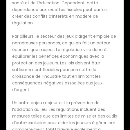
santé et de l’éducation. Cependant, cette
dépendance aux recettes fiscales peut parfois
créer des conflits d’intérêts en matière de
régulation.
Par ailleurs, le secteur des jeux d’argent emploie de
nombreuses personnes, ce qui en fait un acteur
économique majeur. La régulation vise donc à
équilibrer les bénéfices économiques avec la
protection des joueurs. Les lois doivent être
suffisamment flexibles pour permettre la
croissance de l’industrie tout en limitant les
conséquences négatives associées aux jeux
d’argent.
Un autre enjeu majeur est la prévention de
l’addiction au jeu. Les régulations incluent des
mesures telles que des limites de mise et des outils
d’auto-exclusion pour aider les joueurs à gérer leur
comportement. L’ANJ travaille également à