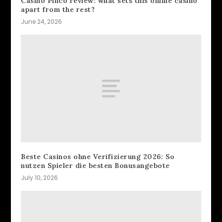
Casino Pinco review: what sets this online casino
apart from the rest?
June 24, 2026
Beste Casinos ohne Verifizierung 2026: So
nutzen Spieler die besten Bonusangebote
July 10, 2026