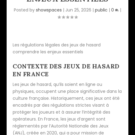
Posted by
showspaces
|
Jun 25, 2026
|
public
|
0
|
Les régulations légales des jeux de hasard
comprendre les enjeux essentiels
CONTEXTE DES JEUX DE HASARD
EN FRANCE
Les jeux de hasard, qu’ils soient en ligne ou
physiques, occupent une place significative dans la
culture française. Historiquement, ces jeux ont été
encadrés par des régulations strictes visant à
protéger les joueurs et à assurer l’intégrité des
opérateurs. En France, les jeux d’argent sont
réglementés par l’Autorité Nationale des Jeux
(ANJ), créée en 2020, qui a pour mission de