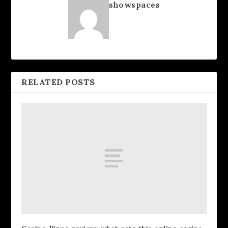
showspaces
RELATED POSTS