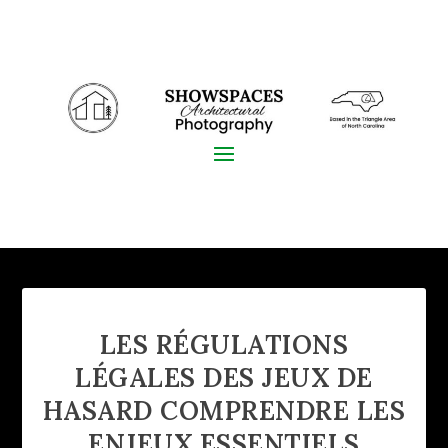
LES RÉGULATIONS
LÉGALES DES JEUX DE
HASARD COMPRENDRE LES
ENJEUX ESSENTIELS