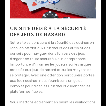
UN SITE DÉDIÉ À LA SÉCURITÉ
DES JEUX DE HASARD
Notre site se consacre à la sécurité des casinos en
ligne, en offrant aux utilisateurs des outils et des
conseils pour naviguer dans l’univers des jeux
d’argent en toute sécurité. Nous comprenons
l’importance d’informer les joueurs sur les risques
associés aux jeux de hasard et sur les moyens de
se protéger. Avec une attention particulière portée
aux faux casinos, nous fournissons un guide
complet pour aider les utilisateurs à identifier les
plateformes fiables.
Nous mettons également en avant les vérifications