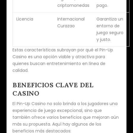
criptomonedas
pago.
Licencia
Internacional
Garantiza un
Curazao
entorno de
juego seguro
y justo.
Estas características subrayan por qué el Pin-Up
Casino es una opción viable y atractiva para
quienes buscan entretenimiento en línea de
calidad.
BENEFICIOS CLAVE DEL
CASINO
El Pin-Up Casino no solo brinda a los jugadores una
experiencia de juego excepcional, sino que
también ofrece varios beneficios que mejoran aún
más su propuesta. Aquí hay algunos de los
beneficios más destacados: