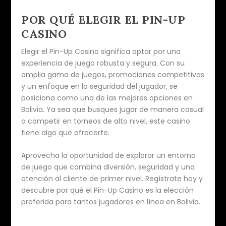
POR QUÉ ELEGIR EL PIN-UP
CASINO
Elegir el Pin-Up Casino significa optar por una
experiencia de juego robusta y segura. Con su
amplia gama de juegos, promociones competitivas
y un enfoque en la seguridad del jugador, se
posiciona como una de las mejores opciones en
Bolivia. Ya sea que busques jugar de manera casual
o competir en torneos de alto nivel, este casino
tiene algo que ofrecerte.
Aprovecha la oportunidad de explorar un entorno
de juego que combina diversión, seguridad y una
atención al cliente de primer nivel. Regístrate hoy y
descubre por qué el Pin-Up Casino es la elección
preferida para tantos jugadores en línea en Bolivia.