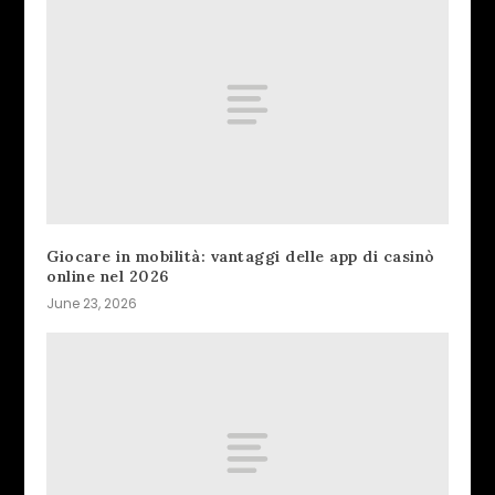
Giocare in mobilità: vantaggi delle app di casinò
online nel 2026
June 23, 2026