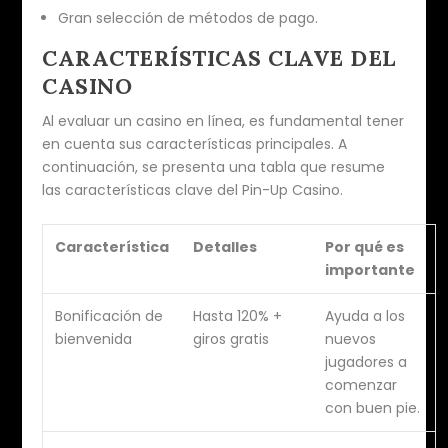
Gran selección de métodos de pago.
CARACTERÍSTICAS CLAVE DEL
CASINO
Al evaluar un casino en línea, es fundamental tener
en cuenta sus características principales. A
continuación, se presenta una tabla que resume
las características clave del Pin-Up Casino.
Característica
Detalles
Por qué es
importante
Bonificación de
Hasta 120% +
Ayuda a los
bienvenida
giros gratis
nuevos
jugadores a
comenzar
con buen pie.