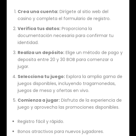
Crea una cuenta:
Dirígete al sitio web del
casino y completa el formulario de registro.
Verifica tus datos:
Proporciona la
documentación necesaria para confirmar tu
identidad.
Realiza un depósito:
Elige un método de pago y
deposita entre 20 y 30 BOB para comenzar a
jugar.
Selecciona tu juego:
Explora la amplia gama de
juegos disponibles, incluyendo tragamonedas,
juegos de mesa y ofertas en vivo.
Comienza a jugar:
Disfruta de la experiencia de
juego y aprovecha las promociones disponibles.
Registro fácil y rápido.
Bonos atractivos para nuevos jugadores.