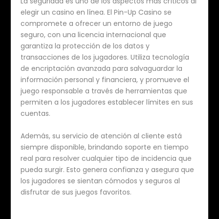
La seguridad es uno de los aspectos más críticos al
elegir un casino en línea. El Pin-Up Casino se
compromete a ofrecer un entorno de juego
seguro, con una licencia internacional que
garantiza la protección de los datos y
transacciones de los jugadores. Utiliza tecnología
de encriptación avanzada para salvaguardar la
información personal y financiera, y promueve el
juego responsable a través de herramientas que
permiten a los jugadores establecer límites en sus
cuentas.
Además, su servicio de atención al cliente está
siempre disponible, brindando soporte en tiempo
real para resolver cualquier tipo de incidencia que
pueda surgir. Esto genera confianza y asegura que
los jugadores se sientan cómodos y seguros al
disfrutar de sus juegos favoritos.