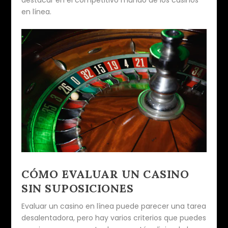
en línea.
CÓMO EVALUAR UN CASINO
SIN SUPOSICIONES
Evaluar un casino en línea puede parecer una tarea
desalentadora, pero hay varios criterios que puedes