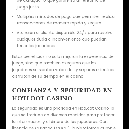
de Curaçao, lo que garantiza un entorno de
juego justo.
Múltiples métodos de pago que permiten realizar
transacciones de manera rápida y segura.
Atención al cliente disponible 24/7 para resolver
cualquier duda o inconveniente que puedan
tener los jugadores.
Estos beneficios no solo mejoran la experiencia de
juego, sino que también aseguran que los
jugadores se sientan valorados y seguros mientras
disfrutan de su tiempo en el casino.
CONFIANZA Y SEGURIDAD EN
HOTLOOT CASINO
La seguridad es una prioridad en HotLoot Casino, lo
que se traduce en diversas medidas para proteger
la información y el dinero de los jugadores. Con
licencia de Curaçao (CGCB), la plataforma cumple