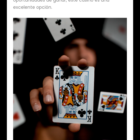
excelente opción.