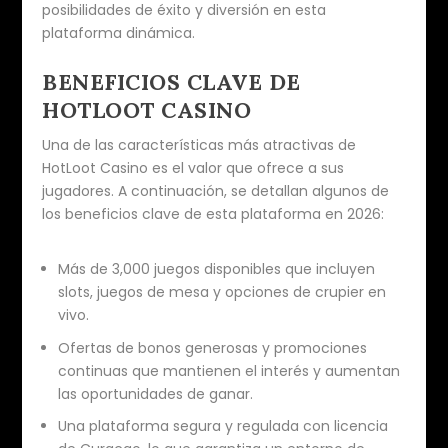
posibilidades de éxito y diversión en esta
plataforma dinámica.
BENEFICIOS CLAVE DE
HOTLOOT CASINO
Una de las características más atractivas de
HotLoot Casino es el valor que ofrece a sus
jugadores. A continuación, se detallan algunos de
los beneficios clave de esta plataforma en 2026:
Más de 3,000 juegos disponibles que incluyen
slots, juegos de mesa y opciones de crupier en
vivo.
Ofertas de bonos generosas y promociones
continuas que mantienen el interés y aumentan
las oportunidades de ganar.
Una plataforma segura y regulada con licencia