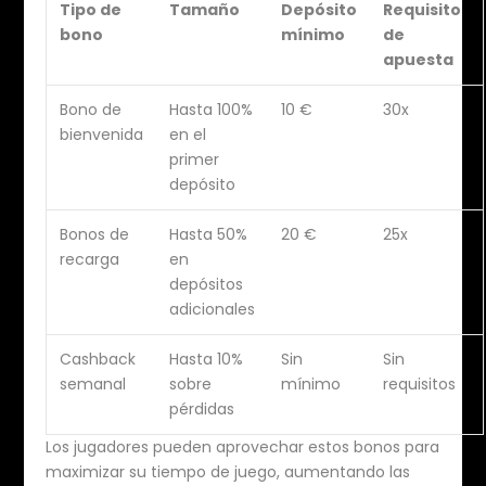
Tipo de
Tamaño
Depósito
Requisitos
bono
mínimo
de
apuesta
Bono de
Hasta 100%
10 €
30x
bienvenida
en el
primer
depósito
Bonos de
Hasta 50%
20 €
25x
recarga
en
depósitos
adicionales
Cashback
Hasta 10%
Sin
Sin
semanal
sobre
mínimo
requisitos
pérdidas
Los jugadores pueden aprovechar estos bonos para
maximizar su tiempo de juego, aumentando las