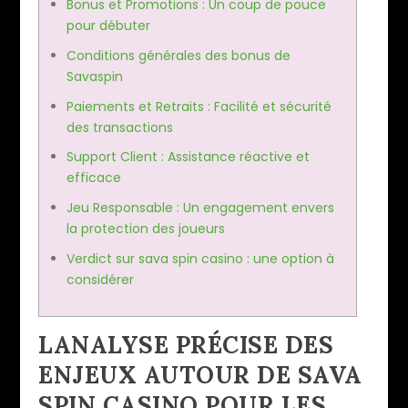
Bonus et Promotions : Un coup de pouce
pour débuter
Conditions générales des bonus de
Savaspin
Paiements et Retraits : Facilité et sécurité
des transactions
Support Client : Assistance réactive et
efficace
Jeu Responsable : Un engagement envers
la protection des joueurs
Verdict sur sava spin casino : une option à
considérer
LANALYSE PRÉCISE DES
ENJEUX AUTOUR DE SAVA
SPIN CASINO POUR LES