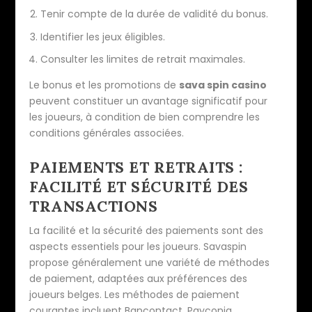
Tenir compte de la durée de validité du bonus.
Identifier les jeux éligibles.
Consulter les limites de retrait maximales.
Le bonus et les promotions de
sava spin casino
peuvent constituer un avantage significatif pour
les joueurs, à condition de bien comprendre les
conditions générales associées.
PAIEMENTS ET RETRAITS :
FACILITÉ ET SÉCURITÉ DES
TRANSACTIONS
La facilité et la sécurité des paiements sont des
aspects essentiels pour les joueurs. Savaspin
propose généralement une variété de méthodes
de paiement, adaptées aux préférences des
joueurs belges. Les méthodes de paiement
courantes incluent Bancontact, Payconiq,