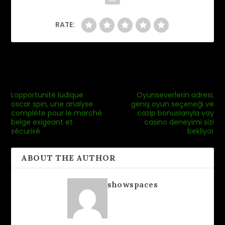
RATE:
PREVIOUS
NEXT
Lopportunité ludique
Oyunseverlerin adresi,
oscar spin, une analyse
geniş oyun seçeneği ve
complète pour le marché
cazip bonuslarıyla vay
belge exigeant et
casino deneyimi sizi
sécurisé
bekliyor
ABOUT THE AUTHOR
showspaces