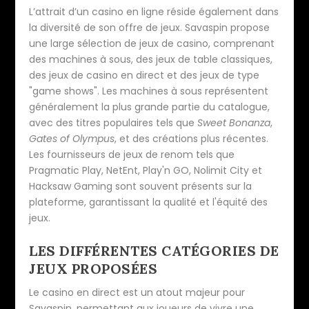
L’attrait d’un casino en ligne réside également dans
la diversité de son offre de jeux. Savaspin propose
une large sélection de jeux de casino, comprenant
des machines à sous, des jeux de table classiques,
des jeux de casino en direct et des jeux de type
"game shows". Les machines à sous représentent
généralement la plus grande partie du catalogue,
avec des titres populaires tels que
Sweet Bonanza
,
Gates of Olympus
, et des créations plus récentes.
Les fournisseurs de jeux de renom tels que
Pragmatic Play, NetEnt, Play'n GO, Nolimit City et
Hacksaw Gaming sont souvent présents sur la
plateforme, garantissant la qualité et l'équité des
jeux.
LES DIFFÉRENTES CATÉGORIES DE
JEUX PROPOSÉES
Le casino en direct est un atout majeur pour
Savaspin, permettant aux joueurs de vivre une