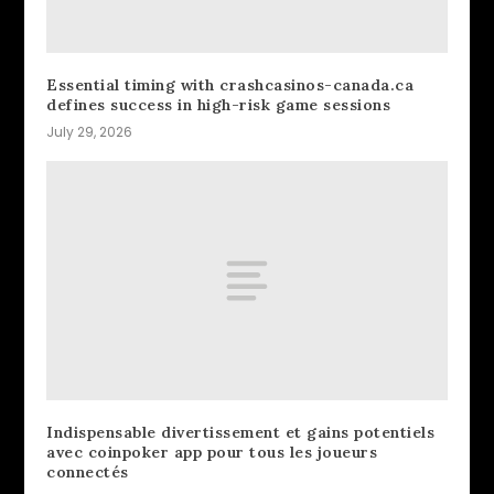
Essential timing with crashcasinos-canada.ca
defines success in high-risk game sessions
July 29, 2026
Indispensable divertissement et gains potentiels
avec coinpoker app pour tous les joueurs
connectés