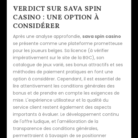
VERDICT SUR SAVA SPIN
CASINO : UNE OPTION À
CONSIDÉRER
Après une analyse approfondie,
sava spin casino
se présente comme une plateforme prometteuse
pour les joueurs belges. Sa licence (à vérifier
impérativement sur le site de la BGC), son
catalogue de jeux varié, ses bonus attractifs et ses
méthodes de paiement pratiques en font une
option à considérer. Cependant, il est essentiel de
lire attentivement les conditions générales des
bonus et de prendre en compte les exigences de
mise. L'expérience utilisateur et la qualité du
service client restent également des aspects
importants à évaluer. Le développement continu
de l'offre ludique, et l'amélioration de la
transparence des conditions générales,
permettraient à Savaspin de se positionner