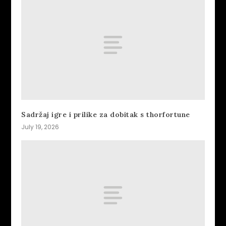
Sadržaj igre i prilike za dobitak s thorfortune
July 19, 2026